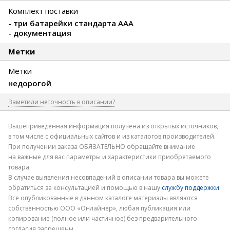
Комплект поставки
- три батарейки стандарта AAA
- документация
Метки
Метки
недорогой
Заметили неточность в описании?
Вышеприведенная информация получена из открытых источников,
в том числе с официальных сайтов и из каталогов производителей.
При получении заказа ОБЯЗАТЕЛЬНО обращайте внимание
на важные для вас параметры и характеристики приобретаемого
товара.
В случае выявления несовпадений в описании товара вы можете
обратиться за консультацией и помощью в нашу
службу поддержки
.
Все опубликованные в данном каталоге материалы являются
собственностью ООО «Онлайнер», любая публикация или
копирование (полное или частичное) без предварительного
согласия запрещены.