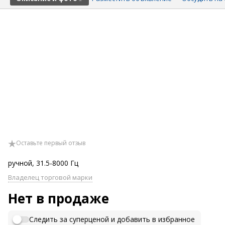
Оставьте первый отзыв
ручной, 31.5-8000 Гц
Владелец торговой марки
Нет в продаже
Следить за суперценой и добавить в избранное