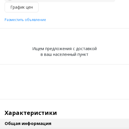
График цен
Разместить объявление
Ищем предложения с доставкой
в ваш населенный пункт
Характеристики
Общая информация