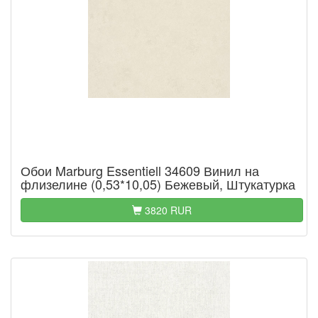
Обои Marburg Essentiell 34609 Винил на
флизелине (0,53*10,05) Бежевый, Штукатурка
3820 RUR