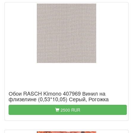
Обои RASCH Kimono 407969 Винил на
флизелине (0,53*10,05) Серый, Рогожка
2500 RUR