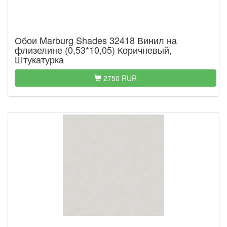
Обои Marburg Shades 32418 Винил на
флизелине (0,53*10,05) Коричневый,
Штукатурка
2750 RUR