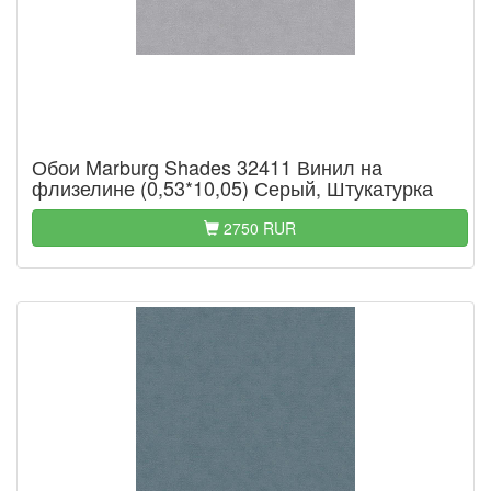
Обои Marburg Shades 32411 Винил на
флизелине (0,53*10,05) Серый, Штукатурка
2750 RUR