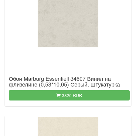
Обои Marburg Essentiell 34607 Винил на
флизелине (0,53*10,05) Серый, Штукатурка
3820 RUR