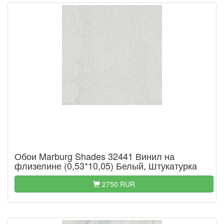
Обои Marburg Shades 32441 Винил на
флизелине (0,53*10,05) Белый, Штукатурка
2750 RUR