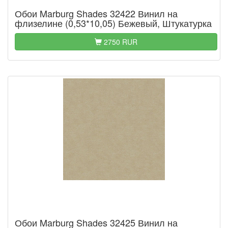
Обои Marburg Shades 32422 Винил на
флизелине (0,53*10,05) Бежевый, Штукатурка
2750 RUR
Обои Marburg Shades 32425 Винил на