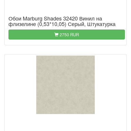
Обои Marburg Shades 32420 Винил на
флизелине (0,53*10,05) Серый, Штукатурка
2750 RUR