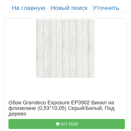
На главную
Новый поиск
Уточнить
Обои Grandeco Exposure EP3902 Винил на
флизелине (0,53*10,05) Серый/Белый, Под
дерево
977 RUR