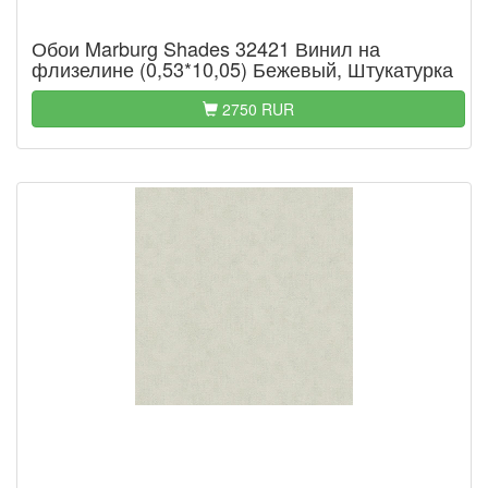
Обои Marburg Shades 32421 Винил на
флизелине (0,53*10,05) Бежевый, Штукатурка
2750 RUR