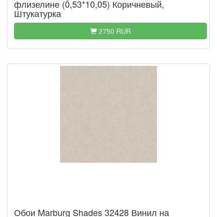
флизелине (0,53*10,05) Коричневый,
Штукатурка
2750 RUR
Обои Marburg Shades 32428 Винил на