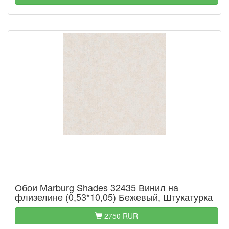
Обои Marburg Shades 32435 Винил на
флизелине (0,53*10,05) Бежевый, Штукатурка
2750 RUR