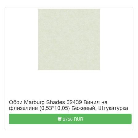
Обои Marburg Shades 32439 Винил на
флизелине (0,53*10,05) Бежевый, Штукатурка
2750 RUR