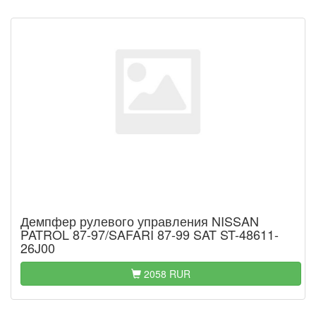
Демпфер рулевого управления NISSAN
PATROL 87-97/SAFARI 87-99 SAT ST-48611-
26J00
2058 RUR