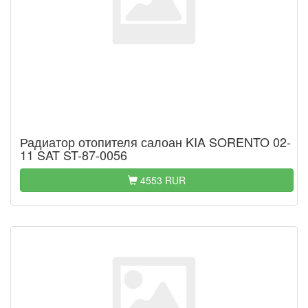
Радиатор отопителя салоан KIA SORENTO 02-
11 SAT ST-87-0056
4553 RUR