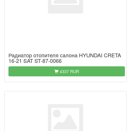
Радиатор отопителя салона HYUNDAI CRETA
16-21 SAT ST-87-0066
4337 RUR