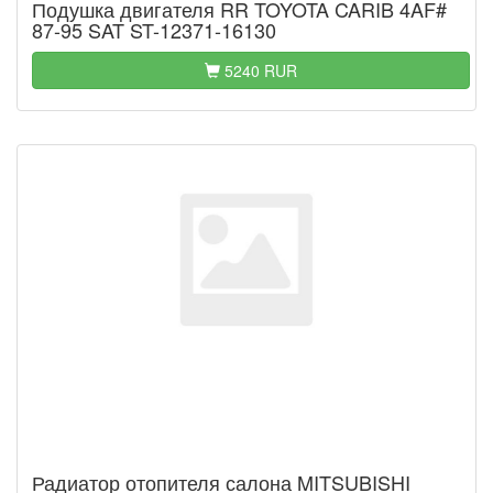
Подушка двигателя RR TOYOTA CARIB 4AF#
87-95 SAT ST-12371-16130
5240 RUR
Радиатор отопителя салона MITSUBISHI