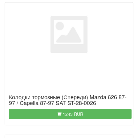
Колодки тормозные (Спереди) Mazda 626 87-
97 / Capella 87-97 SAT ST-28-0026
1243 RUR