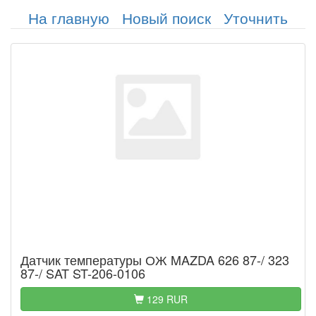
На главную
Новый поиск
Уточнить
Датчик температуры ОЖ MAZDA 626 87-/ 323
87-/ SAT ST-206-0106
129 RUR