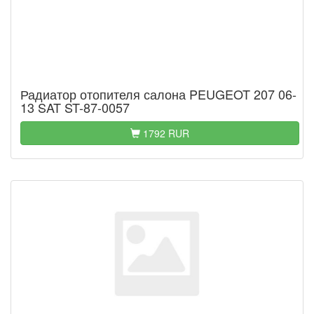
Радиатор отопителя салона PEUGEOT 207 06-
13 SAT ST-87-0057
1792 RUR