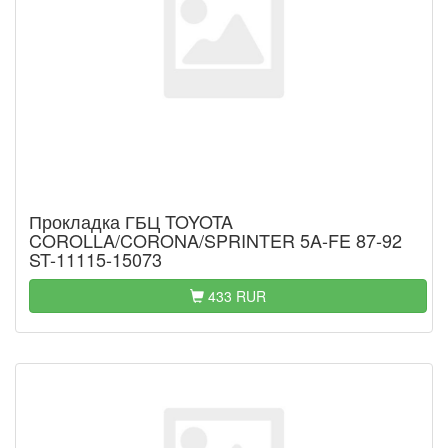
Прокладка ГБЦ TOYOTA
COROLLA/CORONA/SPRINTER 5A-FE 87-92
ST-11115-15073
433 RUR