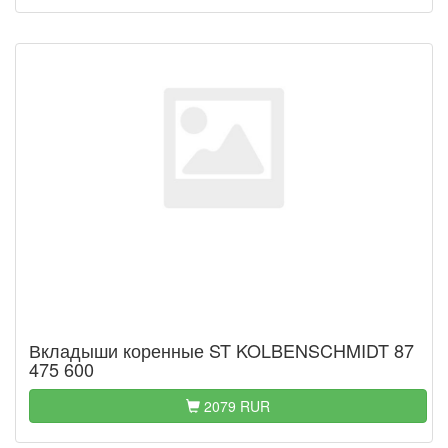
Вкладыши коренные ST KOLBENSCHMIDT 87
475 600
2079 RUR