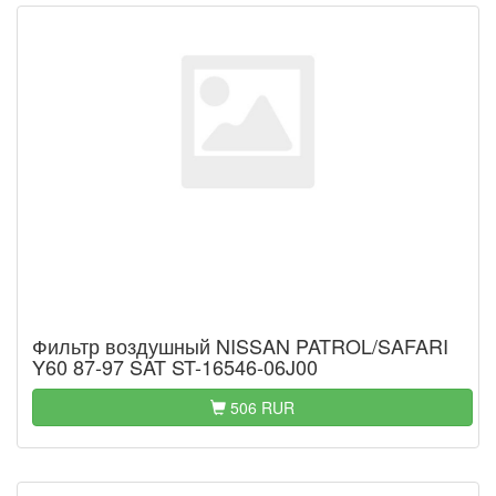
Фильтр воздушный NISSAN PATROL/SAFARI
Y60 87-97 SAT ST-16546-06J00
506 RUR