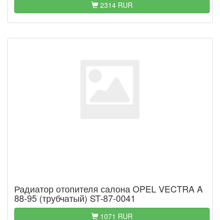
2314 RUR
Радиатор отопителя салона OPEL VECTRA A
88-95 (трубчатый) ST-87-0041
1071 RUR