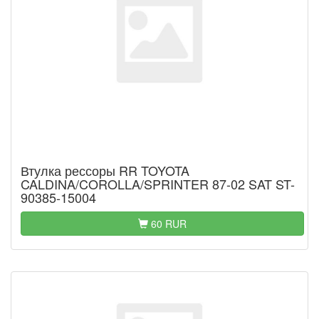
Втулка рессоры RR TOYOTA
CALDINA/COROLLA/SPRINTER 87-02 SAT ST-
90385-15004
60 RUR