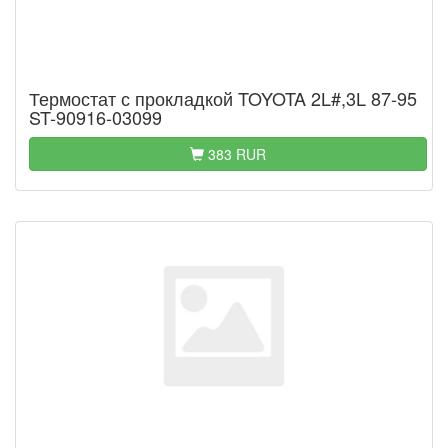
Термостат с прокладкой TOYOTA 2L#,3L 87-95
ST-90916-03099
383 RUR