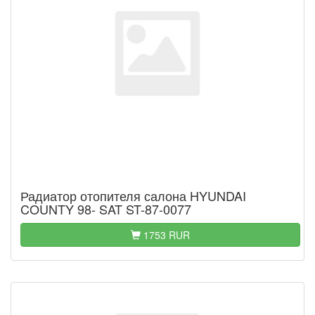
Радиатор отопителя салона HYUNDAI
COUNTY 98- SAT ST-87-0077
1753 RUR