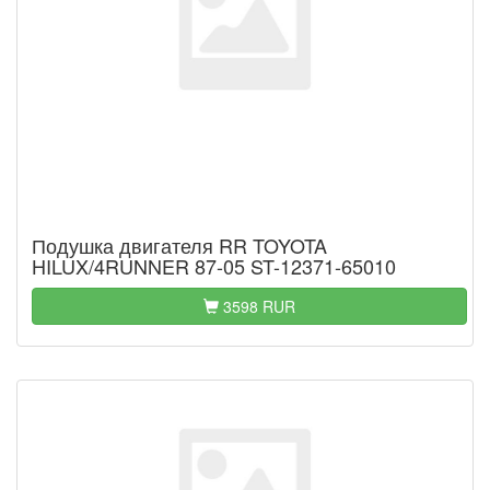
Подушка двигателя RR TOYOTA
HILUX/4RUNNER 87-05 ST-12371-65010
3598 RUR