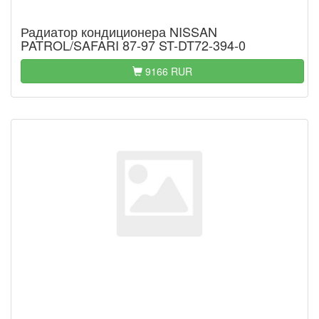
Радиатор кондиционера NISSAN
PATROL/SAFARI 87-97 ST-DT72-394-0
9166 RUR