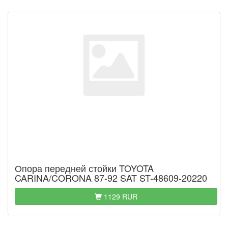
Опора передней стойки TOYOTA
CARINA/CORONA 87-92 SAT ST-48609-20220
1129 RUR