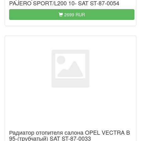
PAJERO SPORT/L200 10- SAT ST-87-0054
2699 RUR
Радиатор отопителя салона OPEL VECTRA B
95-(трубчатый) SAT ST-87-0033