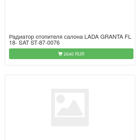
Радиатор отопителя салона LADA GRANTA FL
18- SAT ST-87-0076
2640 RUR