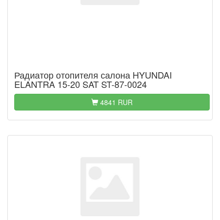
Радиатор отопителя салона HYUNDAI
ELANTRA 15-20 SAT ST-87-0024
4841 RUR