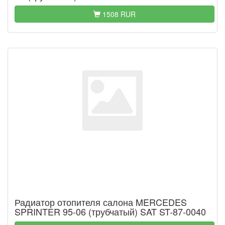
1508 RUR
Радиатор отопителя салона MERCEDES
SPRINTER 95-06 (трубчатый) SAT ST-87-0040