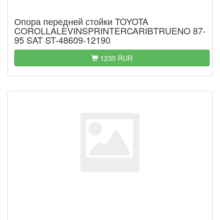
Опора передней стойки TOYOTA
COROLLALEVINSPRINTERCARIBTRUENO 87-
95 SAT ST-48609-12190
1235 RUR