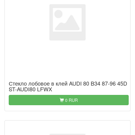
Стекло лобовое в клей AUDI 80 B34 87-96 45D
ST-AUDI80 LFWX
0 RUR