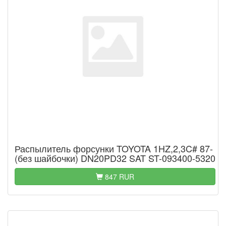
Распылитель форсунки TOYOTA 1HZ,2,3C# 87-
(без шайбочки) DN20PD32 SAT ST-093400-5320
847 RUR