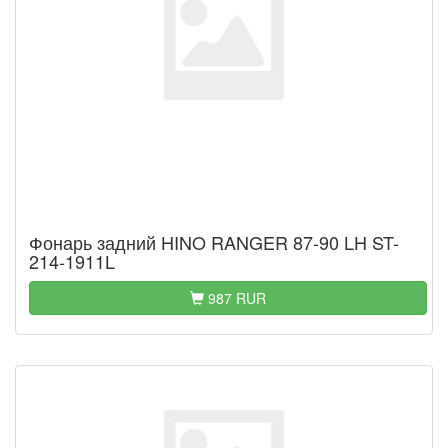
Фонарь задний HINO RANGER 87-90 LH ST-
214-1911L
987 RUR