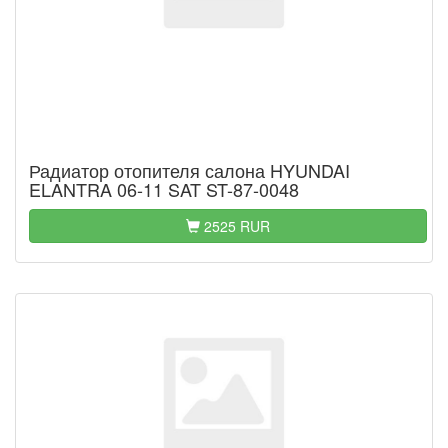
Радиатор отопителя салона HYUNDAI
ELANTRA 06-11 SAT ST-87-0048
2525 RUR