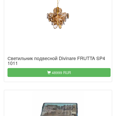
Светильник подвесной Divinare FRUTTA SP4
1011
48999 RUR