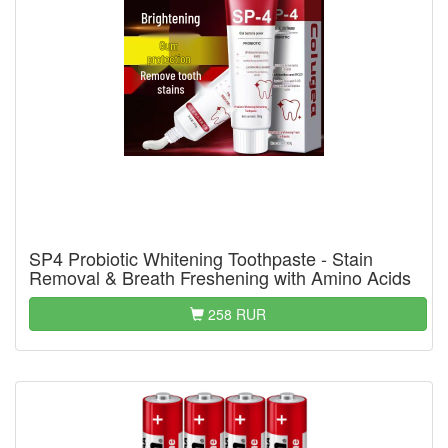
SP4 Probiotic Whitening Toothpaste - Stain
Removal & Breath Freshening with Amino Acids
258 RUR