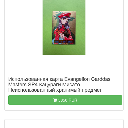
Использованная карта Evangelion Carddas
Masters SP4 Кацураги Мисато
Неиспользованный хранимый предмет
5850 RUR