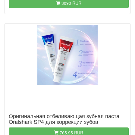
3090 RUR
Оригинальная отбеливающая зубная паста
Oralshark SP4 для коррекции зубов
765.95 RUR