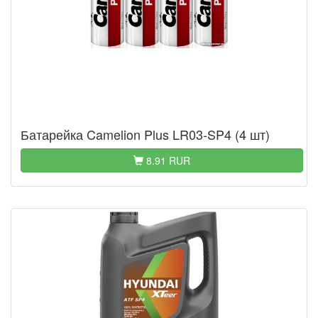
Батарейка Camelion Plus LR03-SP4 (4 шт)
8.91 RUR