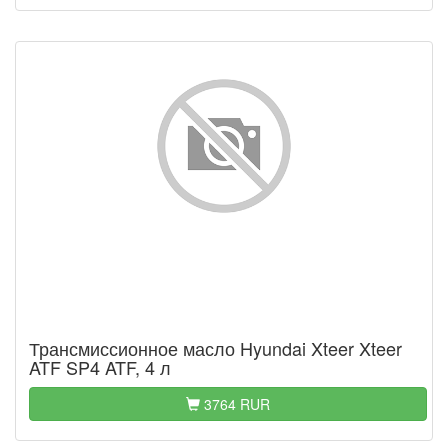
Трансмиссионное масло Hyundai Xteer Xteer
ATF SP4 ATF, 4 л
3764 RUR