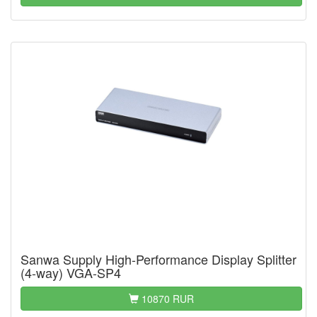
Sanwa Supply High-Performance Display Splitter
(4-way) VGA-SP4
10870 RUR