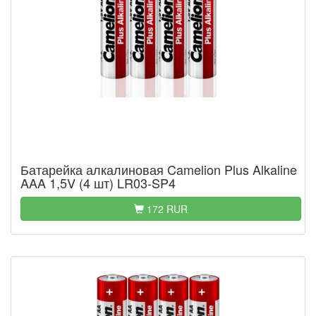
Батарейка алкалиновая Camelion Plus Alkaline
AAA 1,5V (4 шт) LR03-SP4
172 RUR