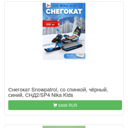
Снегокат Snowpatrol, со спинкой, чёрный,
синий, СНД2/SP4 Nika Kids
6499 RUR