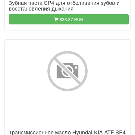
Зубная паста SP4 для отбеливания зубов и
восстановления дыхания
836.87 RUR
Трансмиссионное масло Hyundai-KIA ATF SP4