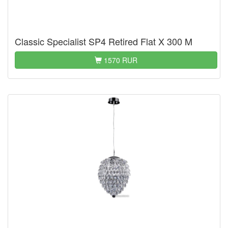
Classic Specialist SP4 Retired Flat X 300 M
1570 RUR