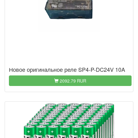
Новое оригинальное реле SP4-P-DC24V 10A
2092.79 RUR