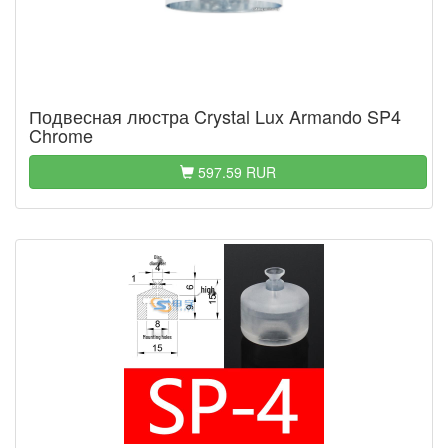
Подвесная люстра Crystal Lux Armando SP4
Chrome
597.59 RUR