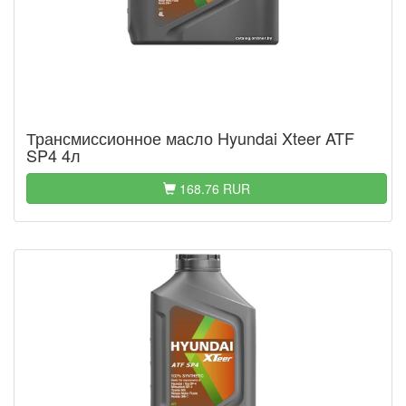
Трансмиссионное масло Hyundai Xteer ATF
SP4 4л
168.76 RUR