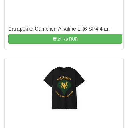
Батарейка Camelion Alkaline LR6-​SP4 4 шт
21.78 RUR