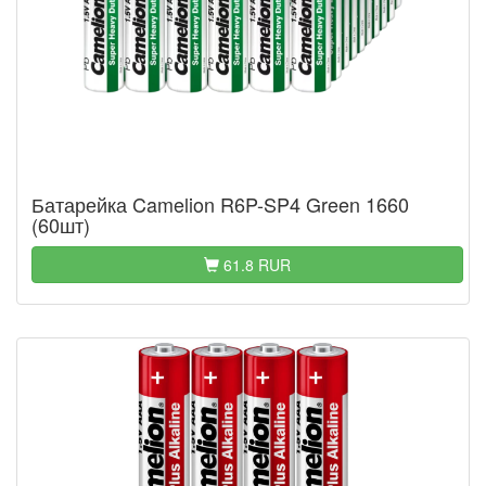
Батарейка Camelion R6P-SP4 Green 1660
(60шт)
61.8 RUR