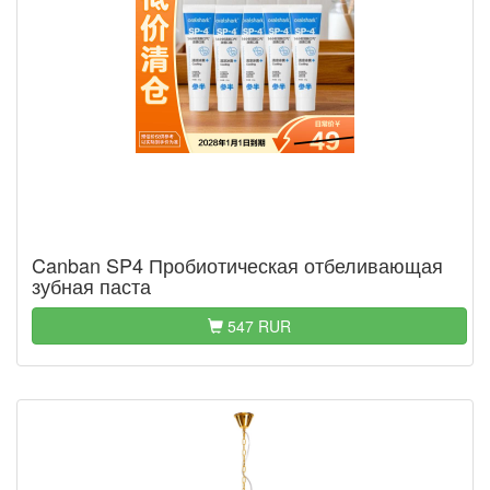
Canban SP4 Пробиотическая отбеливающая
зубная паста
547 RUR