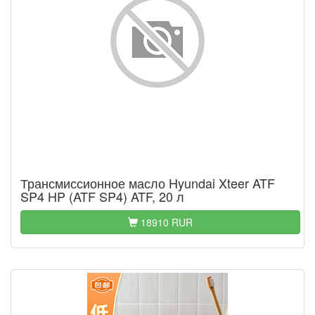
Трансмиссионное масло Hyundai Xteer ATF
SP4 HP (ATF SP4) ATF, 20 л
18910 RUR