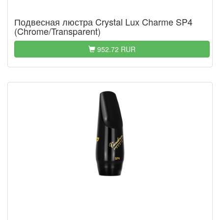
Подвесная люстра Crystal Lux Charme SP4
(Chrome/Transparent)
952.72 RUR