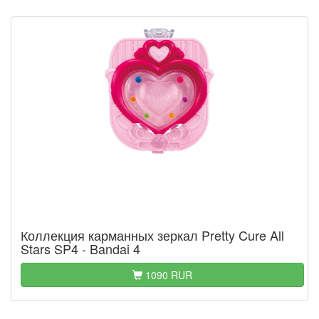
Коллекция карманных зеркал Pretty Cure All
Stars SP4 - Bandai 4
1090 RUR