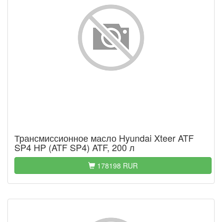
Трансмиссионное масло Hyundai Xteer ATF
SP4 HP (ATF SP4) ATF, 200 л
178198 RUR