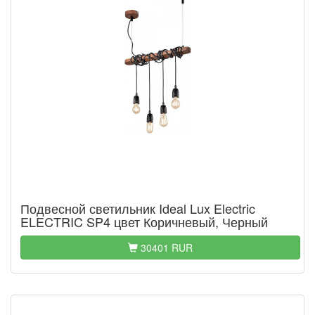
Подвесной светильник Ideal Lux Electric
ELECTRIC SP4 цвет Коричневый, Черный
30401 RUR