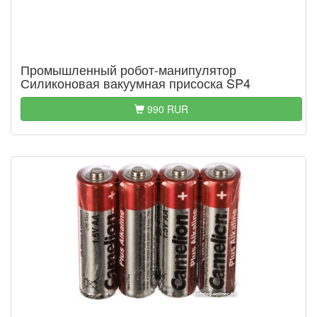
Промышленный робот-манипулятор
Силиконовая вакуумная присоска SP4
990 RUR