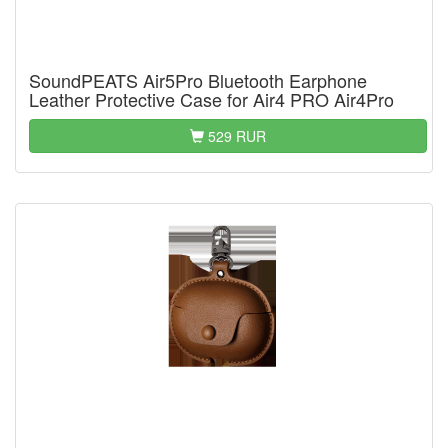
SoundPEATS Air5Pro Bluetooth Earphone
Leather Protective Case for Air4 PRO Air4Pro
529 RUR