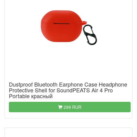
Dustproof Bluetooth Earphone Case Headphone
Protective Shell for SoundPEATS Air 4 Pro
Portable красный
299 RUR