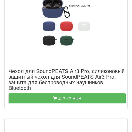
Чехол для SoundPEATS Air3 Pro, силиконовый
защитный чехол для SoundPEATS Air3 Pro,
защита для беспроводных наушников
Bluetooth
417.17 RUR