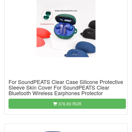
For SoundPEATS Clear Case Silicone Protective
Sleeve Skin Cover For SoundPEATS Clear
Bluetooth Wireless Earphones Protector
376.83 RUR