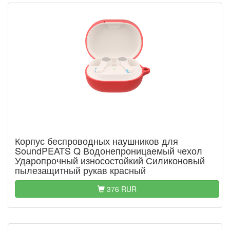
Корпус беспроводных наушников для
SoundPEATS Q Водонепроницаемый чехол
Ударопрочный износостойкий Силиконовый
пылезащитный рукав красный
376 RUR