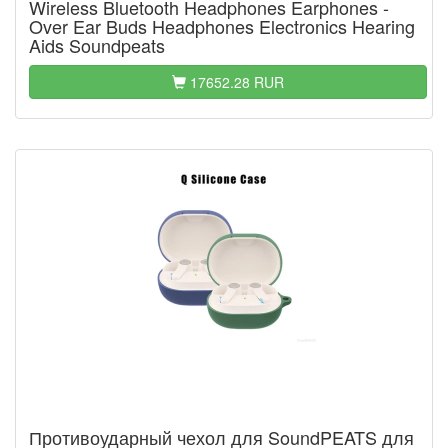
Wireless Bluetooth Headphones Earphones -
Over Ear Buds Headphones Electronics Hearing
Aids Soundpeats
17652.28 RUR
Противоударный чехол для SoundPEATS для