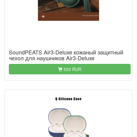
SoundPEATS Air3-Deluxe кожаный защитный
чехол для наушников Air3-Deluxe
533 RUR