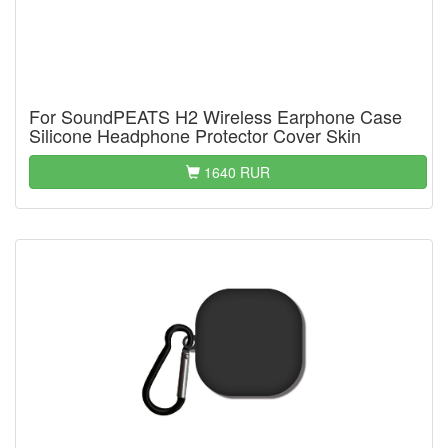
For SoundPEATS H2 Wireless Earphone Case
Silicone Headphone Protector Cover Skin
1640 RUR