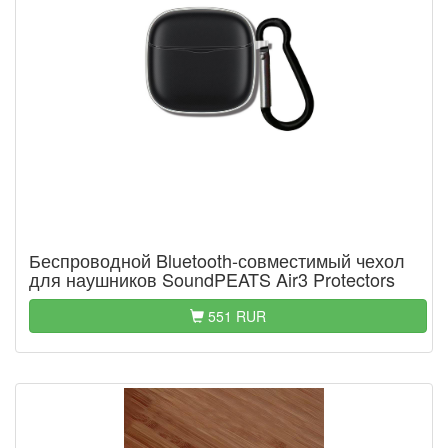
Беспроводной Bluetooth-совместимый чехол
для наушников SoundPEATS Air3 Protectors
551 RUR