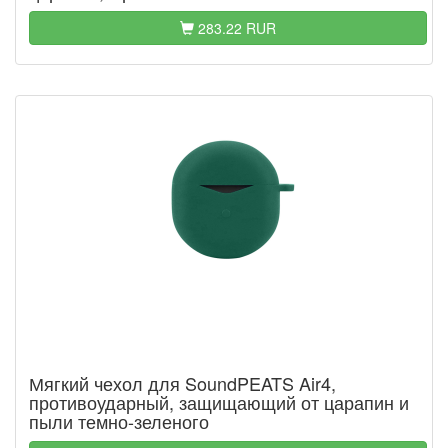
283.22 RUR
Мягкий чехол для SoundPEATS Air4,
противоударный, защищающий от царапин и
пыли темно-зеленого