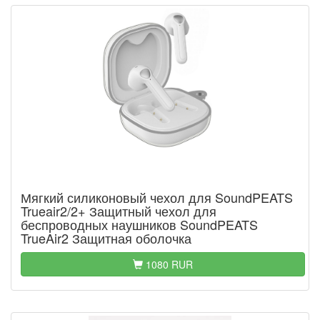
Мягкий силиконовый чехол для SoundPEATS
Trueair2/2+ Защитный чехол для
беспроводных наушников SoundPEATS
TrueAir2 Защитная оболочка
1080 RUR