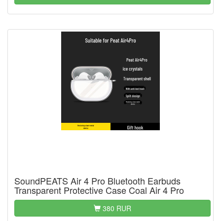
SoundPEATS Air 4 Pro Bluetooth Earbuds
Transparent Protective Case Coal Air 4 Pro
380 RUR