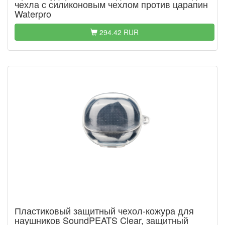
чехла с силиконовым чехлом против царапин
Waterpro
294.42 RUR
Пластиковый защитный чехол-кожура для
наушников SoundPEATS Clear, защитный