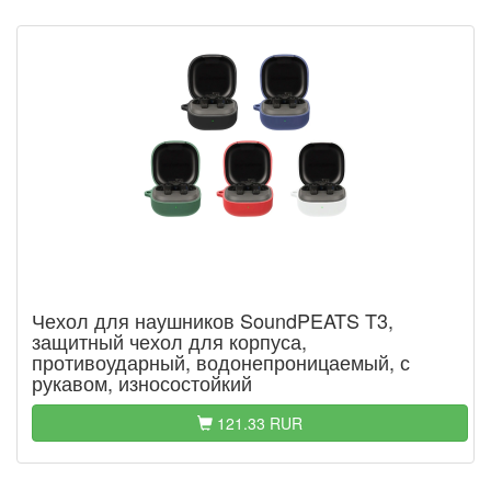
Чехол для наушников SoundPEATS T3,
защитный чехол для корпуса,
противоударный, водонепроницаемый, с
рукавом, износостойкий
121.33 RUR