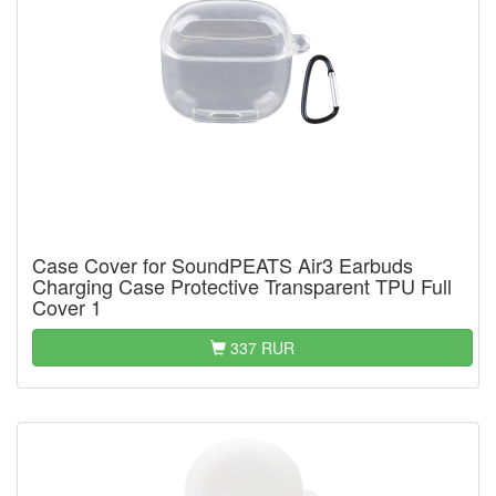
Case Cover for SoundPEATS Air3 Earbuds
Charging Case Protective Transparent TPU Full
Cover 1
337 RUR