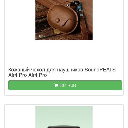
Кожаный чехол для наушников SoundPEATS
Air4 Pro Air4 Pro
537 RUR