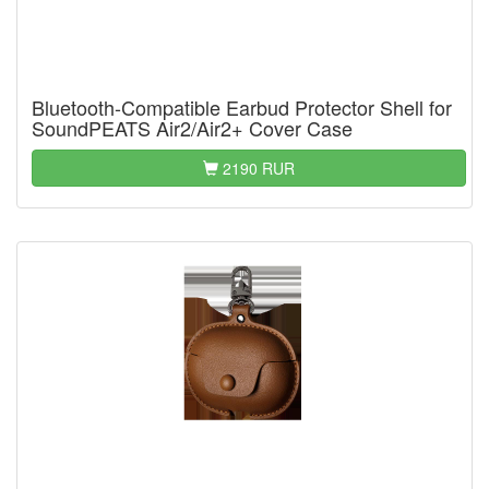
Bluetooth-Compatible Earbud Protector Shell for
SoundPEATS Air2/Air2+ Cover Case
2190 RUR