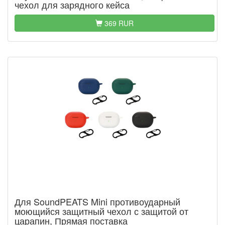
чехол для зарядного кейса
369 RUR
Для SoundPEATS Mini противоударный
моющийся защитный чехол с защитой от
царапин, Прямая поставка