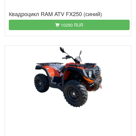
Квадроцикл RAM ATV FX250 (синий)
10290 RUR