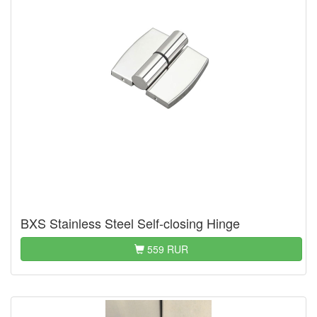
BXS Stainless Steel Self-closing Hinge
559 RUR