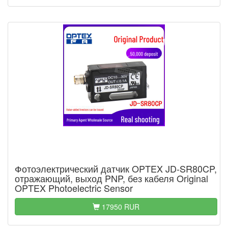
Фотоэлектрический датчик OPTEX JD-SR80CP,
отражающий, выход PNP, без кабеля Original
OPTEX Photoelectric Sensor
17950 RUR