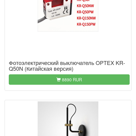
Фотоэлектрический выключатель OPTEX KR-
Q50N (Китайская версия)
8890 RUR