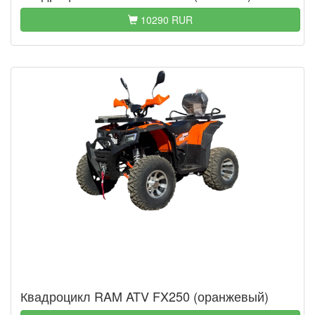
10290 RUR
Квадроцикл RAM ATV FX250 (оранжевый)