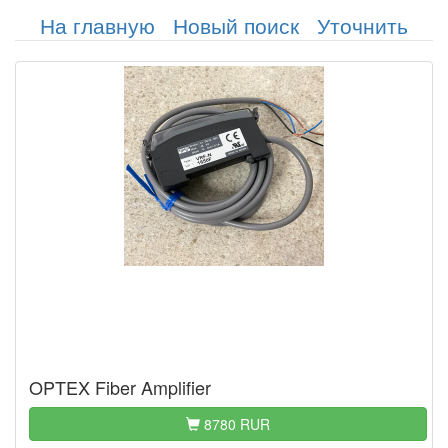
На главную
Новый поиск
Уточнить
OPTEX Fiber Amplifier
8780 RUR