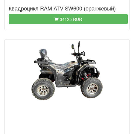
Квадроцикл RAM ATV SW600 (оранжевый)
34125 RUR