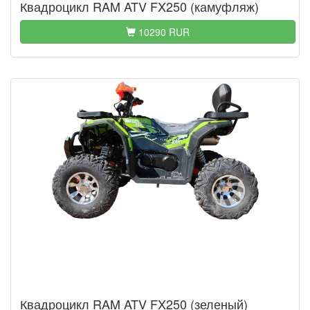
Квадроцикл RAM ATV FX250 (камуфляж)
10290 RUR
Квадроцикл RAM ATV FX250 (зеленый)