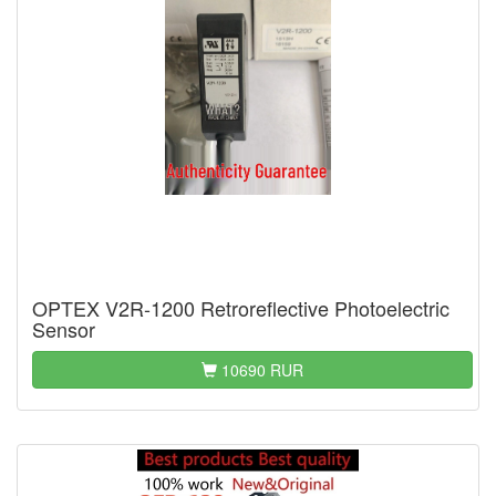
OPTEX V2R-1200 Retroreflective Photoelectric
Sensor
10690 RUR