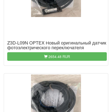
Z3D-L09N OPTEX Новый оригинальный датчик
фотоэлектрического переключателя
2654.48 RUR