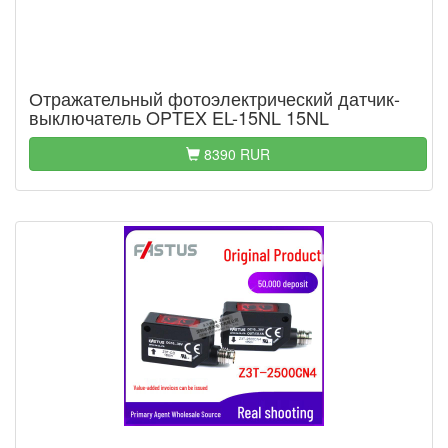
Отражательный фотоэлектрический датчик-
выключатель OPTEX EL-15NL 15NL
8390 RUR