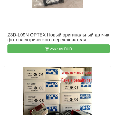
Z3D-L09N OPTEX Новый оригинальный датчик
фотоэлектрического переключателя
2567.09 RUR