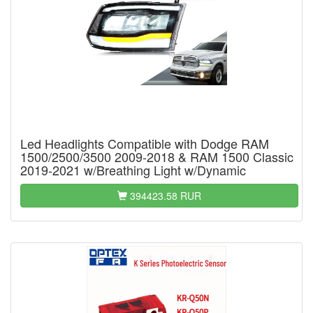
Led Headlights Compatible with Dodge RAM
1500/2500/3500 2009-2018 & RAM 1500 Classic
2019-2021 w/Breathing Light w/Dynamic
394423.58 RUR