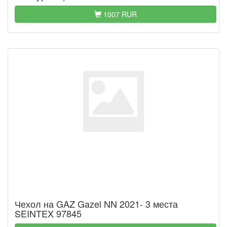
1007 RUR
Чехол на GAZ Gazel NN 2021- 3 места
SEINTEX 97845