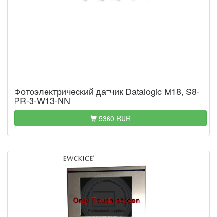
Фотоэлектрический датчик Datalogic M18, S8-
PR-3-W13-NN
5360 RUR