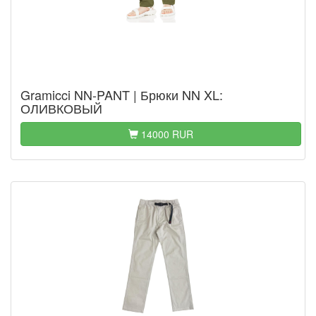
Gramicci NN-PANT | Брюки NN XL:
ОЛИВКОВЫЙ
14000 RUR