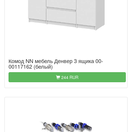
Комод NN мебель Денвер 3 ящика 00-
00117162 (белый)
244 RUR