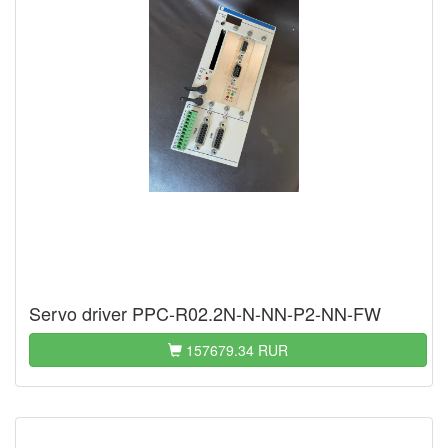
Servo driver PPC-R02.2N-N-NN-P2-NN-FW
157679.34 RUR