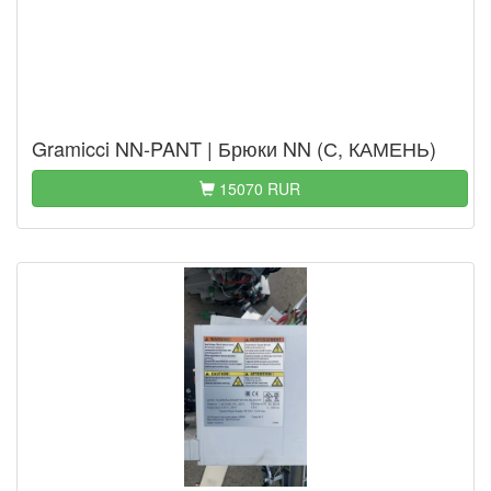
Gramicci NN-PANT | Брюки NN (С, КАМЕНЬ)
15070 RUR