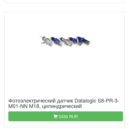
Фотоэлектрический датчик Datalogic S8-PR-3-
M01-NN M18, цилиндрический
5350 RUR