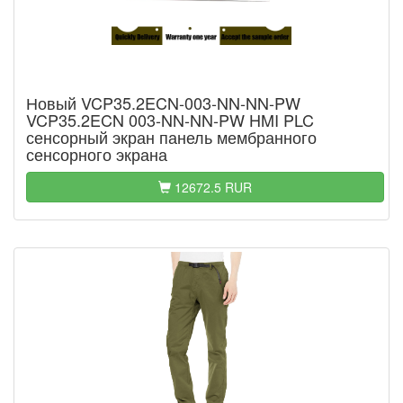
Новый VCP35.2ECN-003-NN-NN-PW
VCP35.2ECN 003-NN-NN-PW HMI PLC
сенсорный экран панель мембранного
сенсорного экрана
12672.5 RUR