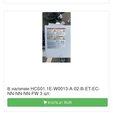
В наличии HCS01.1E-W0013-A-02-B-ET-EC-
NN-NN-NN-FW 3 шт.
81676.41 RUR