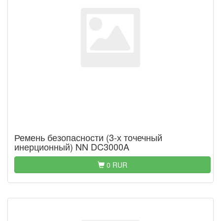
Ремень безопасности (3-х точечный
инерционный) NN DC3000A
0 RUR