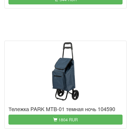
Тележка PARK MTB-01 темная ночь 104590
1804 RUR