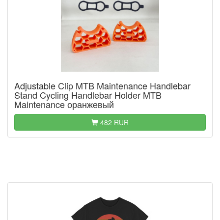
Adjustable Clip MTB Maintenance Handlebar
Stand Cycling Handlebar Holder MTB
Maintenance оранжевый
482 RUR