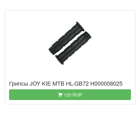
Грипсы JOY KIE MTB HL-GB72 H000008025
125 RUR