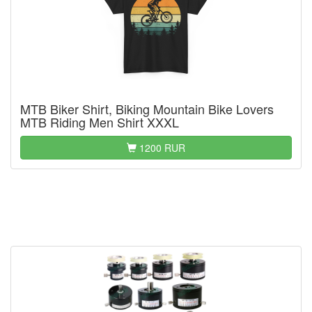
MTB Biker Shirt, Biking Mountain Bike Lovers
MTB Riding Men Shirt XXXL
1200 RUR