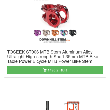
TOSEEK ST006 MTB Stem Aluminum Alloy
Ultralight High-strength Short 35mm MTB Bike
Table Power Bicycle MTB Power Bike Stem
1498.2 RUR