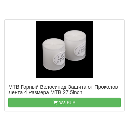
MTB Горный Велосипед Защита от Проколов
Лента 4 Размера MTB 27.5inch
328 RUR