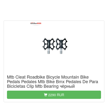
Mtb Cleat Roadbike Bicycle Mountain Bike
Pedals Pedales Mtb Bike Bmx Pedales De Para
Bicicletas Clip Mtb Bearing чёрный
2290 RUR