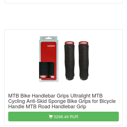
MTB Bike Handlebar Grips Ultralight MTB
Cycling Anti-Skid Sponge Bike Grips for Bicycle
Handle MTB Road Handlebar Grip
5298.49 RUR