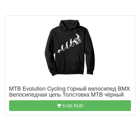
MTB Evolution Cycling Горный велосипед BMX
Велосипедная цепь Толстовка MTB чёрный
5190 RUR