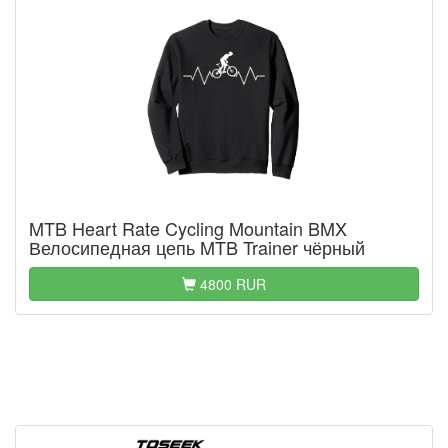
MTB Heart Rate Cycling Mountain BMX
Велосипедная цепь MTB Trainer чёрный
4800 RUR