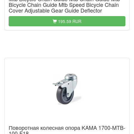
Bicycle Chain Guide Mtb Speed Bicycle Chain
Cover Adjustable Gear Guide Deflector
195.59 RUR
Поворотная колесная опора KAMA 1700-MTB-
100-F18