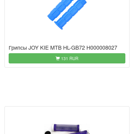
Грипсы JOY KIE MTB HL-GB72 H000008027
131 RUR