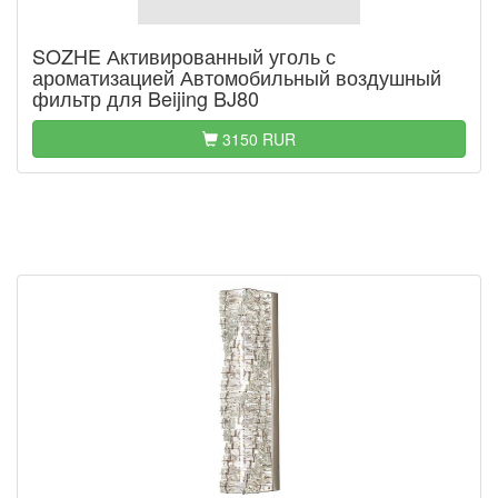
SOZHE Активированный уголь с
ароматизацией Автомобильный воздушный
фильтр для Beijing BJ80
3150 RUR