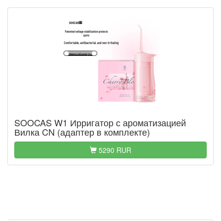
SOOCAS W1 Ирригатор с ароматизацией
Вилка CN (адаптер в комплекте)
5290 RUR