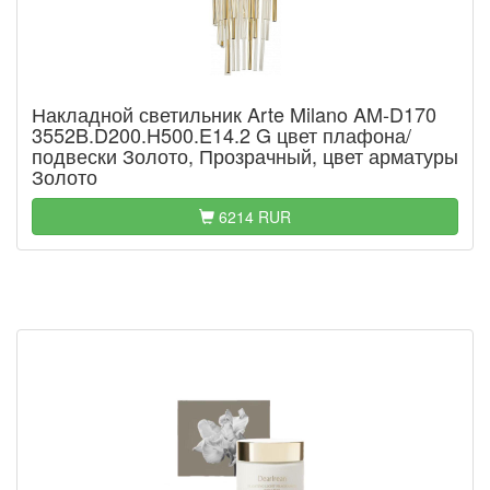
Накладной светильник Arte Milano AM-D170
3552B.D200.H500.E14.2 G цвет плафона/
подвески Золото, Прозрачный, цвет арматуры
Золото
6214 RUR