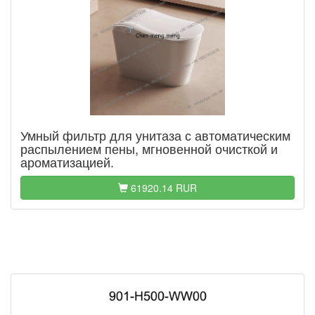
Умный фильтр для унитаза с автоматическим
распылением пены, мгновенной очисткой и
ароматизацией.
61920.14 RUR