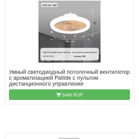
Умный светодиодный потолочный вентилятор
с ароматизацией Pailide с пультом
дистанционного управления
3490 RUR