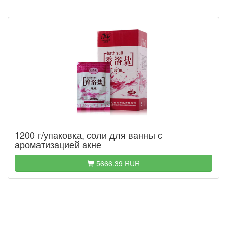
1200 г/упаковка, соли для ванны с
ароматизацией акне
5666.39 RUR