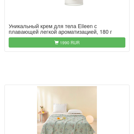
Уникальный крем для тела Eileen с
плавающей легкой ароматизацией, 180 г
1990 RUR