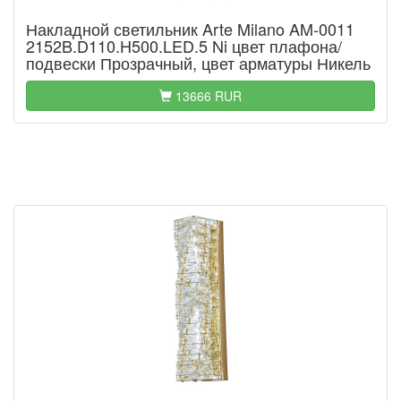
Накладной светильник Arte Milano AM-0011
2152B.D110.H500.LED.5 Ni цвет плафона/
подвески Прозрачный, цвет арматуры Никель
13666 RUR