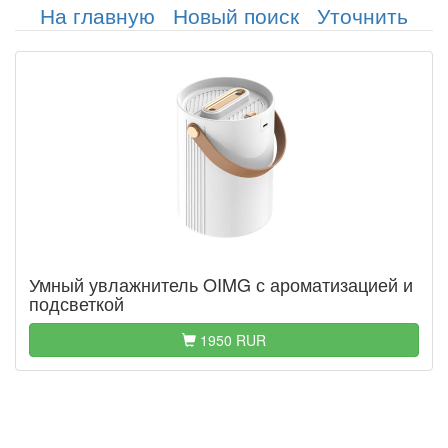
На главную
Новый поиск
Уточнить
Умный увлажнитель OIMG с ароматизацией и
подсветкой
1950 RUR