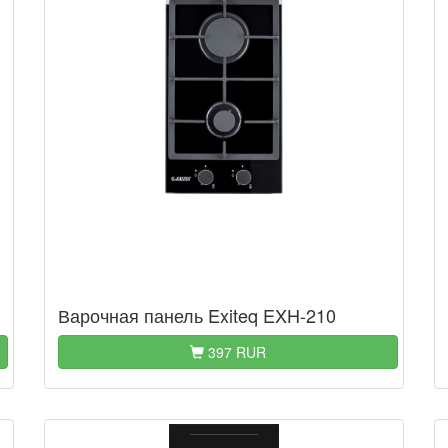
Варочная панель Exiteq EXH-210
397 RUR