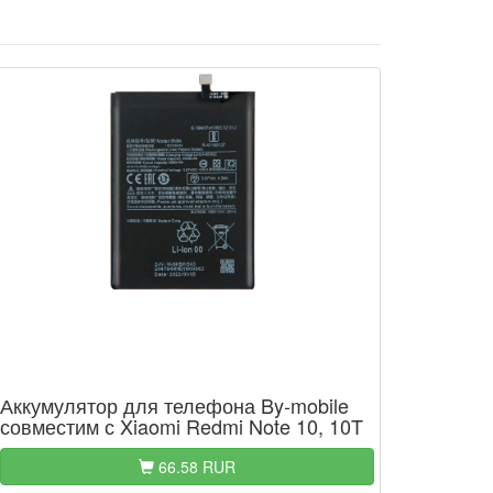
Аккумулятор для телефона By-mobile
совместим с Xiaomi Redmi Note 10, 10T
66.58 RUR