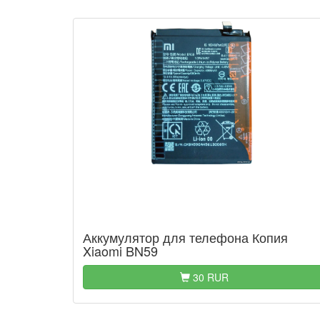
Аккумулятор для телефона Копия
Xiaomi BN59
30 RUR