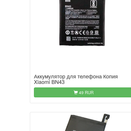
Аккумулятор для телефона Копия
Xiaomi BN43
49 RUR