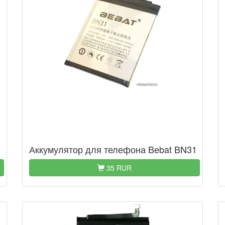
Аккумулятор для телефона Bebat BN31
35 RUR