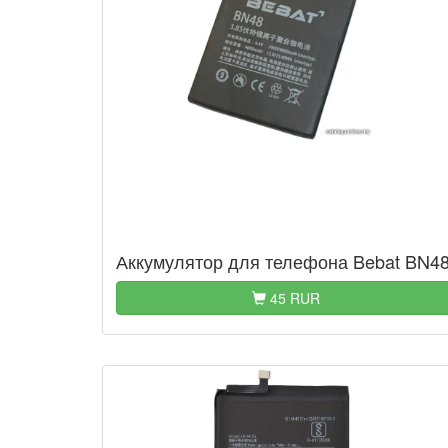
Аккумулятор для телефона Bebat BN4
45 RUR