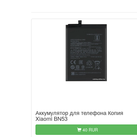
Аккумулятор для телефона Копия
Xiaomi BN53
40 RUR