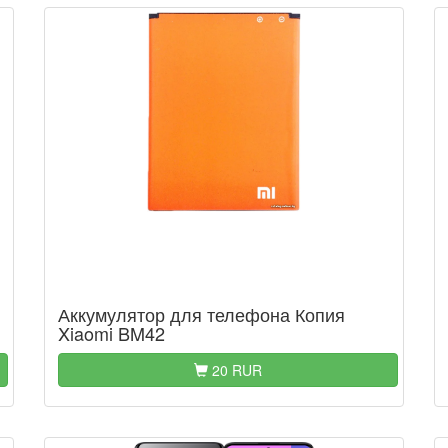
Аккумулятор для телефона Копия
Xiaomi BM42
20 RUR