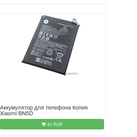
Аккумулятор для телефона Копия
Xiaomi BN5D
40 RUR