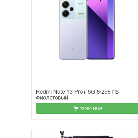
Redmi Note 13 Pro+ 5G 8/256 ГБ
Фиолетовый
23999 RUR