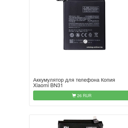
Аккумулятор для телефона Копия
Xiaomi BN31
26 RUR