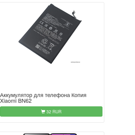
Аккумулятор для телефона Копия
Xiaomi BN62
32 RUR