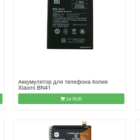
Аккумулятор для телефона Копия
Xiaomi BN41
24 RUR