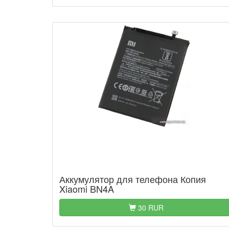
Аккумулятор для телефона Копия
Xiaomi BN4A
30 RUR