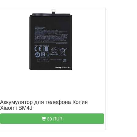
Аккумулятор для телефона Копия
Xiaomi BM4J
30 RUR