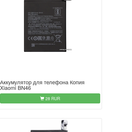
Аккумулятор для телефона Копия
Xiaomi BN46
28 RUR