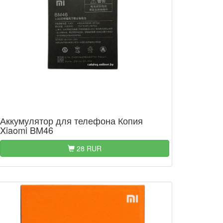
Аккумулятор для телефона Копия
Xiaomi BM46
28 RUR