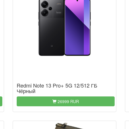
Redmi Note 13 Pro+ 5G 12/512 ГБ
Чёрный
26999 RUR