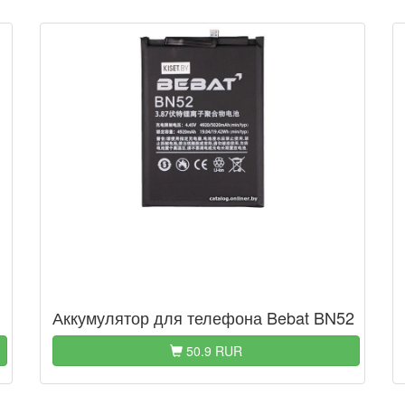
Аккумулятор для телефона Bebat BN52
50.9 RUR