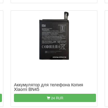
Аккумулятор для телефона Копия
Xiaomi BN45
24 RUR