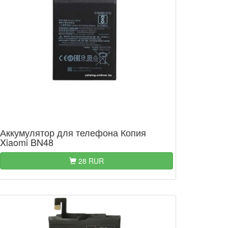
Аккумулятор для телефона Копия
Xiaomi BN48
28 RUR