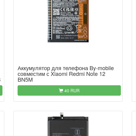
Аккумулятор для телефона By-mobile
совместим с Xiaomi Redmi Note 12
8
BN5M
40 RUR