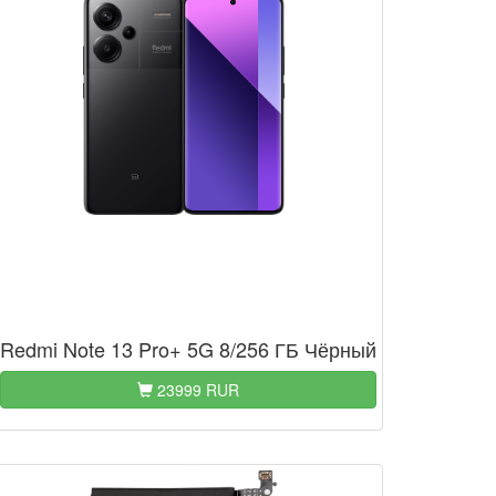
Redmi Note 13 Pro+ 5G 8/256 ГБ Чёрный
23999 RUR