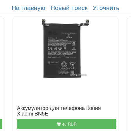
На главную
Новый поиск
Уточнить
Аккумулятор для телефона Копия
Xiaomi BN5E
40 RUR