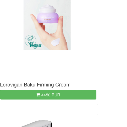
Lorovigan Baku Firming Cream
4450 RUR