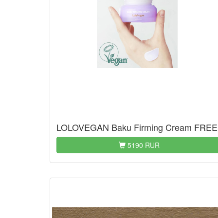
LOLOVEGAN Baku Firming Cream FREE
5190 RUR