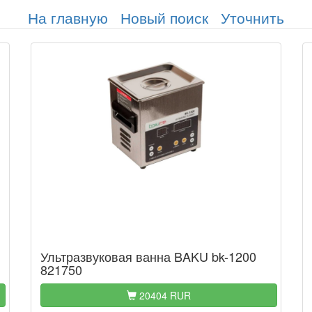
На главную
Новый поиск
Уточнить
Ультразвуковая ванна BAKU bk-1200
821750
20404 RUR