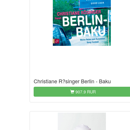
Christiane R?singer Berlin - Baku
907.9 RUR