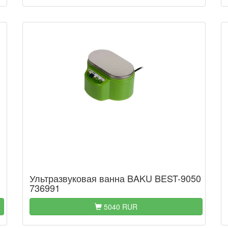
Ультразвуковая ванна BAKU BEST-9050
736991
5040 RUR