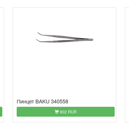
Пинцет BAKU 340558
802 RUR