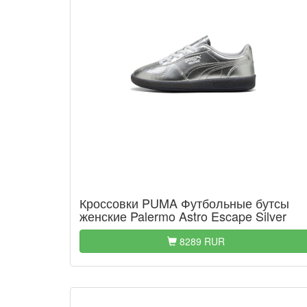
Кроссовки PUMA Футбольные бутсы
женские Palermo Astro Escape Silver
8289 RUR