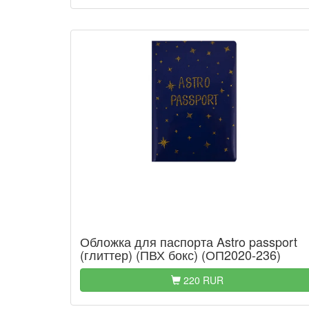
Обложка для паспорта Astro passport
(глиттер) (ПВХ бокс) (ОП2020-236)
220 RUR