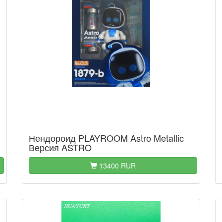
Нендороид PLAYROOM Astro Metallic
Версия ASTRO
13400 RUR