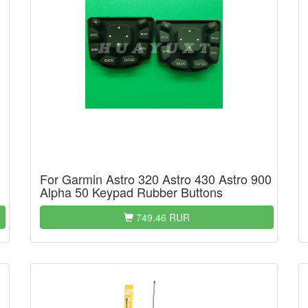
For Garmin Astro 320 Astro 430 Astro 900
Alpha 50 Keypad Rubber Buttons
749.46 RUR