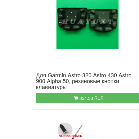
Для Garmin Astro 320 Astro 430 Astro
900 Alpha 50, резиновые кнопки
клавиатуры
854.33 RUR