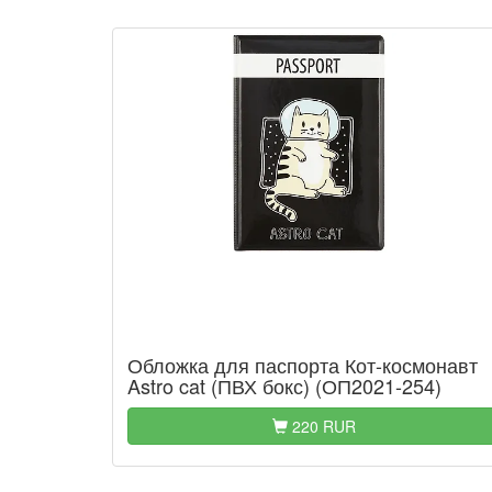
Обложка для паспорта Кот-космонавт
Astro cat (ПВХ бокс) (ОП2021-254)
220 RUR