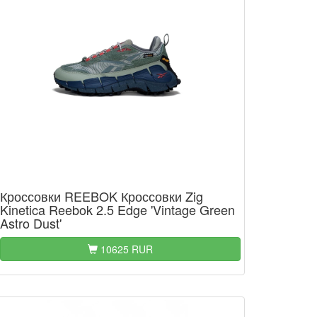
Кроссовки REEBOK Кроссовки Zig
Kinetica Reebok 2.5 Edge 'Vintage Green
Astro Dust'
10625 RUR