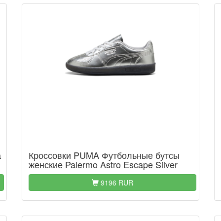
а
Кроссовки PUMA Футбольные бутсы
женские Palermo Astro Escape Silver
9196 RUR