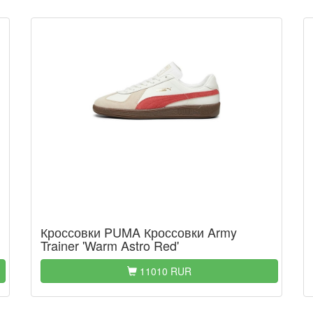
Кроссовки PUMA Кроссовки Army
Trainer 'Warm Astro Red'
11010 RUR