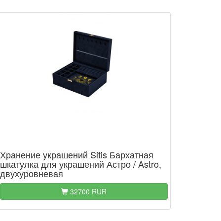
Хранение украшений Sitis Бархатная
шкатулка для украшений Астро / Astro,
двухуровневая
32700 RUR