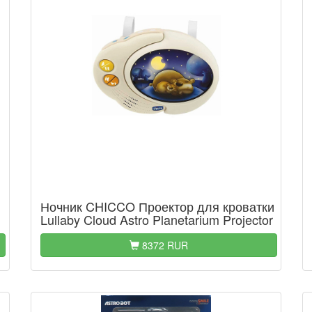
Ночник CHICCO Проектор для кроватки
Lullaby Cloud Astro Planetarium Projector
8372 RUR