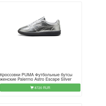
Кроссовки PUMA Футбольные бутсы
женские Palermo Astro Escape Silver
8720 RUR