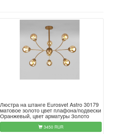
Люстра на штанге Eurosvet Astro 30179
матовое золото цвет плафона/подвески
Оранжевый, цвет арматуры Золото
3450 RUR