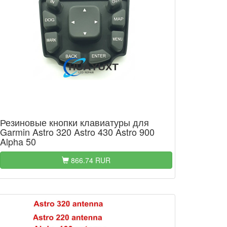
Резиновые кнопки клавиатуры для
Garmin Astro 320 Astro 430 Astro 900
Alpha 50
866.74 RUR