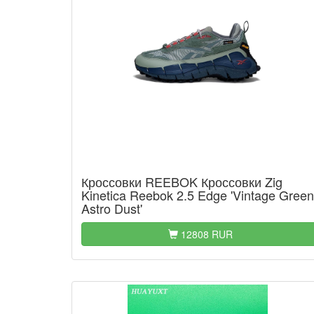
Кроссовки REEBOK Кроссовки Zig
Kinetica Reebok 2.5 Edge 'Vintage Green
Astro Dust'
12808 RUR