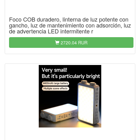
Foco COB duradero, linterna de luz potente con
gancho, luz de mantenimiento con adsorción, luz
de advertencia LED intermitente r
2720.04 RUR