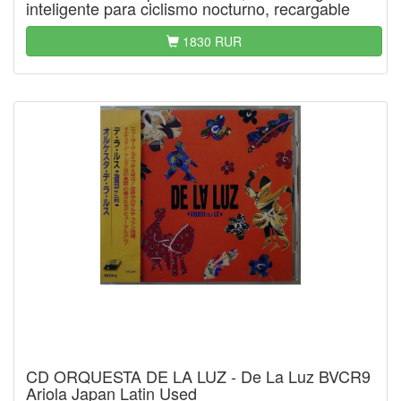
inteligente para ciclismo nocturno, recargable
1830 RUR
CD ORQUESTA DE LA LUZ - De La Luz BVCR9
Ariola Japan Latin Used