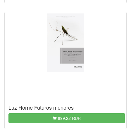
Luz Horne Futuros menores
899.22 RUR