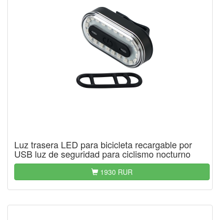
Luz trasera LED para bicicleta recargable por
USB luz de seguridad para ciclismo nocturno
1930 RUR