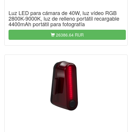
Luz LED para cámara de 40W, luz vídeo RGB
2800K-9000K, luz de relleno portátil recargable
4400mAh portátil para fotografía
26386.64 RUR