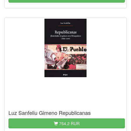
Luz Sanfeliu Gimeno Republicanas
764.2 RUR