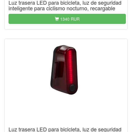
Luz trasera LED para bicicleta, luz de seguridad
inteligente para ciclismo nocturno, recargable
1340 RUR
Luz trasera LED para bicicleta, luz de seguridad