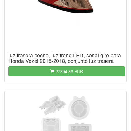
luz trasera coche, luz freno LED, señal giro para
Honda Vezel 2015-2018, conjunto luz trasera
27394.86 RUR