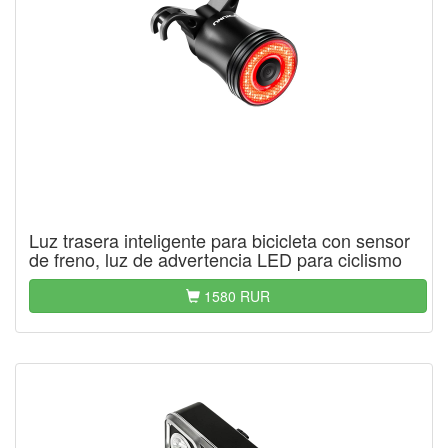
Luz trasera inteligente para bicicleta con sensor
de freno, luz de advertencia LED para ciclismo
1580 RUR