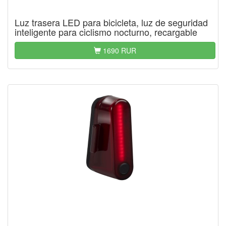
Luz trasera LED para bicicleta, luz de seguridad
inteligente para ciclismo nocturno, recargable
1690 RUR