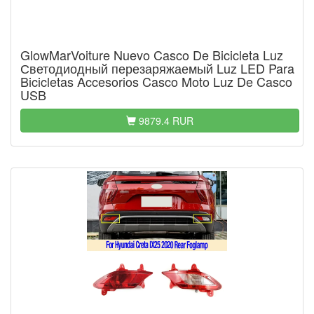
GlowMarVoiture Nuevo Casco De Bicicleta Luz
Светодиодный перезаряжаемый Luz LED Para
Bicicletas Accesorios Casco Moto Luz De Casco
USB
9879.4 RUR