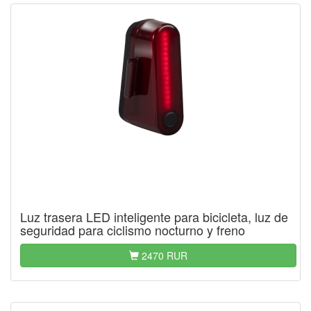
Luz trasera LED inteligente para bicicleta, luz de
seguridad para ciclismo nocturno y freno
2470 RUR