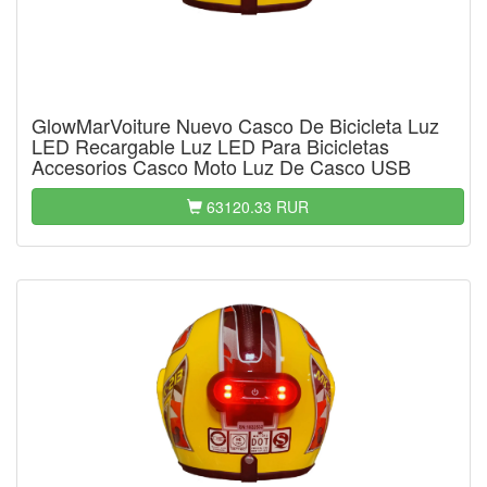
GlowMarVoiture Nuevo Casco De Bicicleta Luz
LED Recargable Luz LED Para Bicicletas
Accesorios Casco Moto Luz De Casco USB
63120.33 RUR