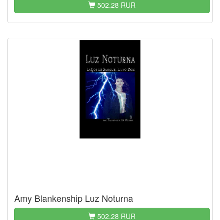
502.28 RUR
Amy Blankenship Luz Noturna
502.28 RUR