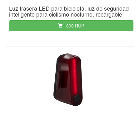
Luz trasera LED para bicicleta, luz de seguridad
inteligente para ciclismo nocturno, recargable
1690 RUR