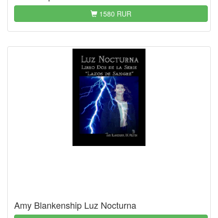
1580 RUR
Amy Blankenship Luz Nocturna