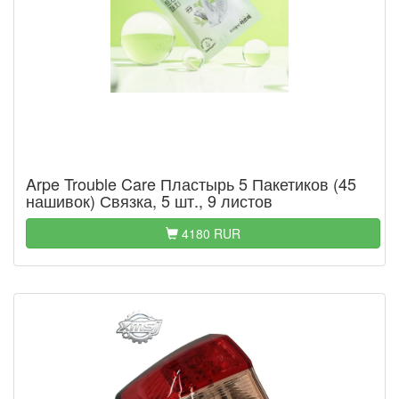
Arpe Trouble Care Пластырь 5 Пакетиков (45
нашивок) Связка, 5 шт., 9 листов
4180 RUR