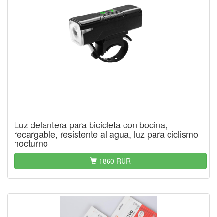
Luz delantera para bicicleta con bocina,
recargable, resistente al agua, luz para ciclismo
nocturno
1860 RUR