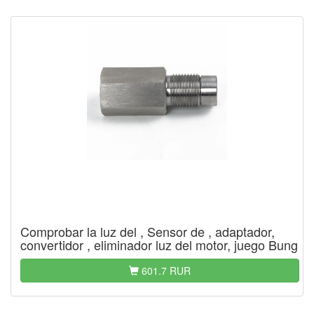
Comprobar la luz del , Sensor de , adaptador,
convertidor , eliminador luz del motor, juego Bung
601.7 RUR