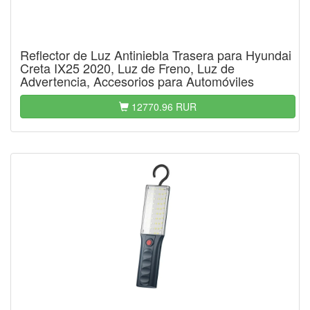
Reflector de Luz Antiniebla Trasera para Hyundai
Creta IX25 2020, Luz de Freno, Luz de
Advertencia, Accesorios para Automóviles
12770.96 RUR