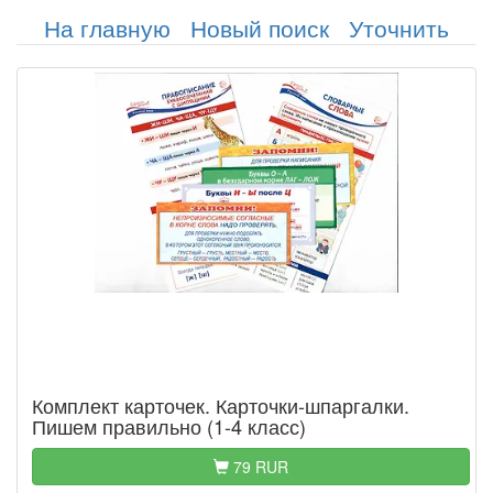
На главную
Новый поиск
Уточнить
Комплект карточек. Карточки-шпаргалки.
Пишем правильно (1-4 класс)
79 RUR