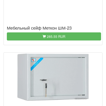
Мебельный сейф Меткон ШМ-23
285.55 RUR