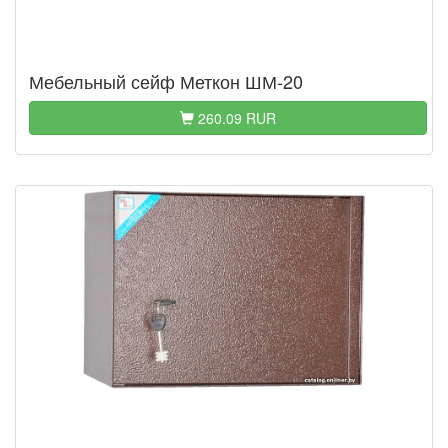
Мебельный сейф Меткон ШМ-20
260.09 RUR