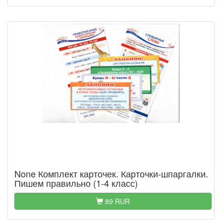
None Комплект карточек. Карточки-шпаргалки.
Пишем правильно (1-4 класс)
89 RUR