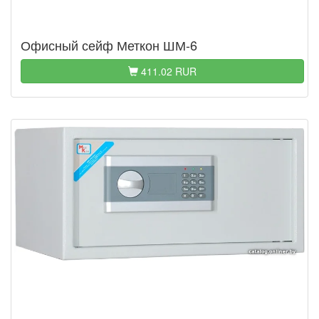
Офисный сейф Меткон ШМ-6
411.02 RUR