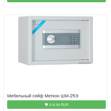
Мебельный сейф Меткон ШМ-25Э
319.59 RUR