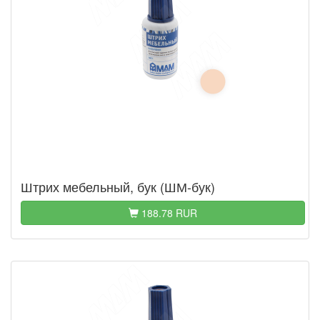
Штрих мебельный, бук (ШМ-бук)
188.78 RUR