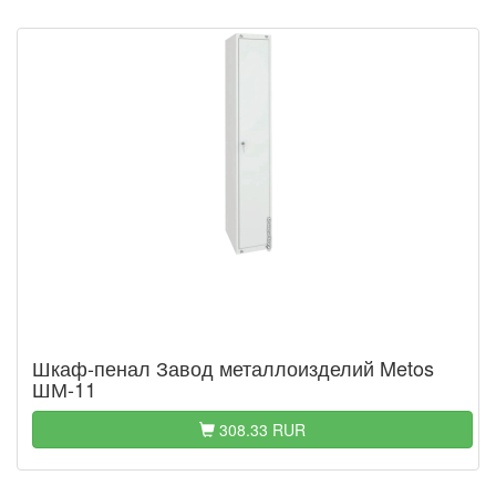
Шкаф-пенал Завод металлоизделий Metos
ШМ-11
308.33 RUR