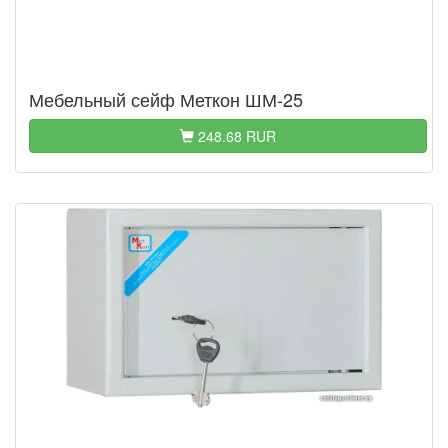
Мебельный сейф Меткон ШМ-25
248.68 RUR