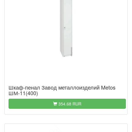
Шкаф-пенал Завод металлоизделий Metos
ШМ-11(400)
354.68 RUR