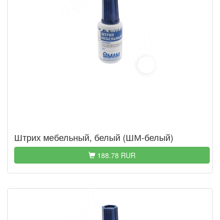
Штрих мебельный, белый (ШМ-белый)
188.78 RUR