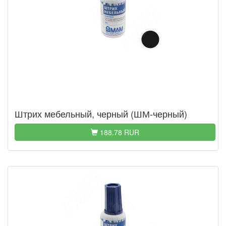
Штрих мебельный, черный (ШМ-черный)
188.78 RUR