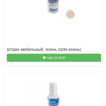
Штрих мебельный, ясень (ШМ-ясень)
188.78 RUR