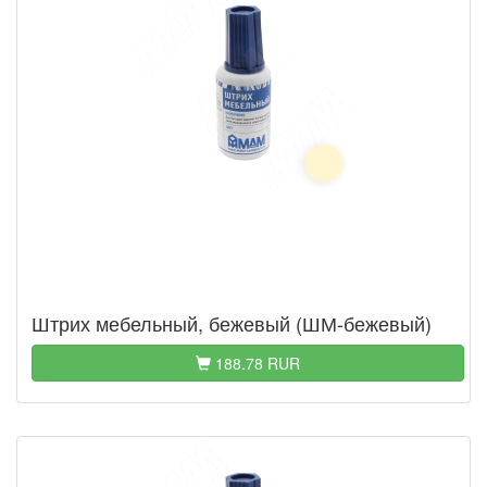
Штрих мебельный, бежевый (ШМ-бежевый)
188.78 RUR