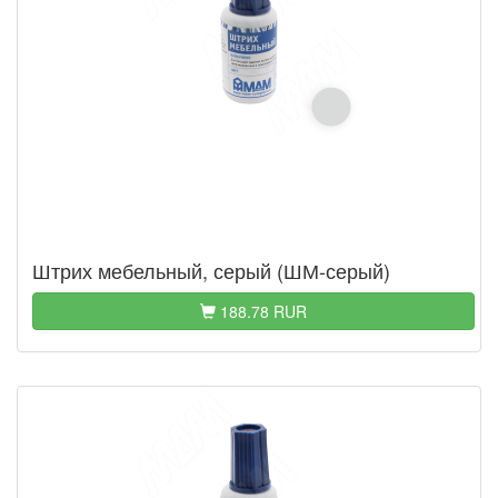
Штрих мебельный, серый (ШМ-серый)
188.78 RUR