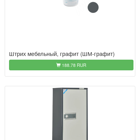
Штрих мебельный, графит (ШМ-графит)
188.78 RUR