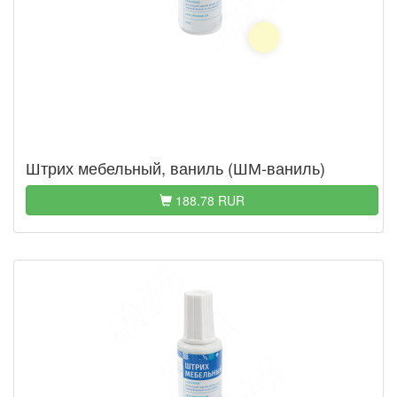
Штрих мебельный, ваниль (ШМ-ваниль)
188.78 RUR