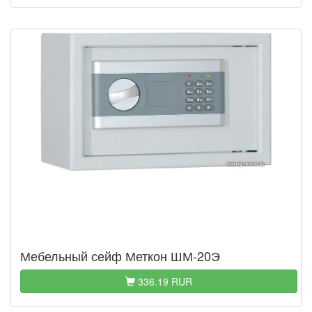
Мебельный сейф Меткон ШМ-20Э
336.19 RUR