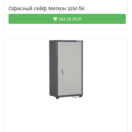
Офисный сейф Меткон ШМ-5К
383.25 RUR