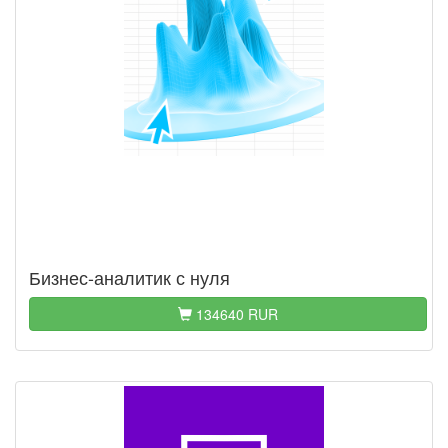
Бизнес-аналитик с нуля
134640 RUR