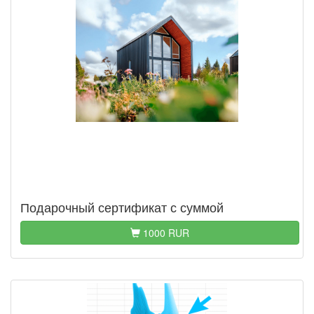
Подарочный сертификат с суммой
1000 RUR