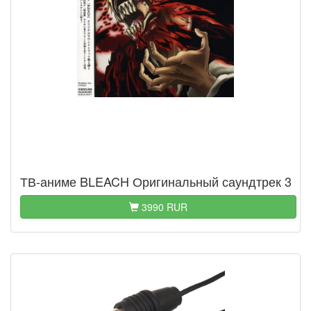
ТВ-аниме BLEACH Оригинальный саундтрек 3
3990 RUR