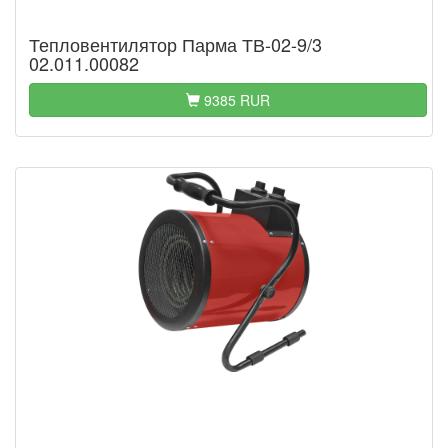
Тепловентилятор Парма ТВ-02-9/3
02.011.00082
9385 RUR