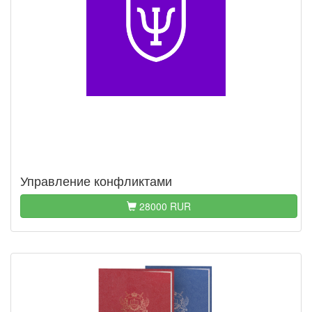
Управление конфликтами
28000 RUR