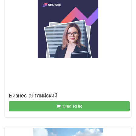
Бизнес-английский
1290 RUR