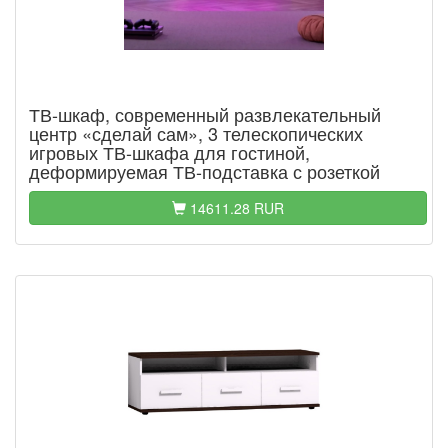
ТВ-шкаф, современный развлекательный
центр «сделай сам», 3 телескопических
игровых ТВ-шкафа для гостиной,
деформируемая ТВ-подставка с розеткой
14611.28 RUR