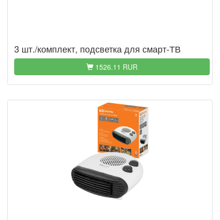
3 шт./комплект, подсветка для смарт-ТВ
1526.11 RUR