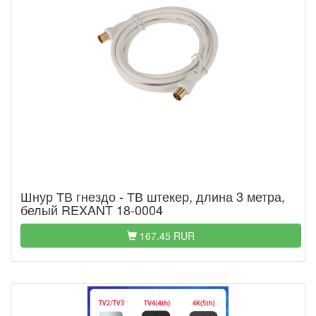
Шнур ТВ гнездо - ТВ штекер, длина 3 метра,
белый REXANT 18-0004
167.45 RUR