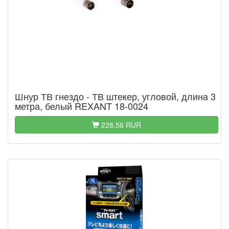
Шнур ТВ гнездо - ТВ штекер, угловой, длина 3
метра, белый REXANT 18-0024
228.56 RUR