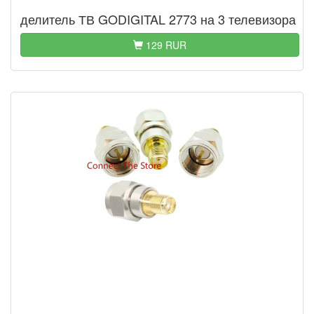
делитель ТВ GODIGITAL 2773 на 3 телевизора
129 RUR