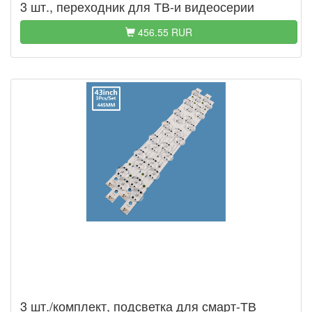
3 шт., переходник для ТВ-и видеосерии
456.55 RUR
3 шт./комплект, подсветка для смарт-ТВ