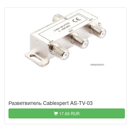
Разветвитель Cablexpert AS-TV-03
17.69 RUR