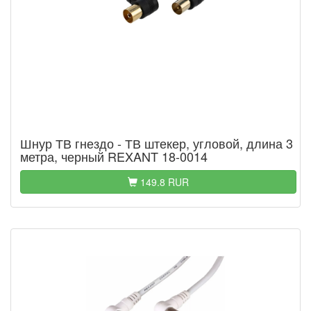
Шнур ТВ гнездо - ТВ штекер, угловой, длина 3
метра, черный REXANT 18-0014
149.8 RUR