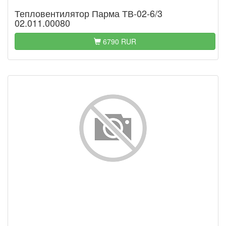
Тепловентилятор Парма ТВ-02-6/3
02.011.00080
6790 RUR