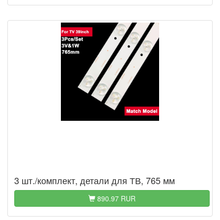
3 шт./комплект, детали для ТВ, 765 мм
890.97 RUR