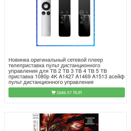
Новинка оригинальный сетевой плеер
телеприставка пульт дистанционного
управления для ТВ 2 ТВ 3 ТВ 4 ТВ 5 ТВ
приставка 1080p 4K A1427 A1469 A1513 aсейф
пульт дистанционного управления
2686.57 RUR