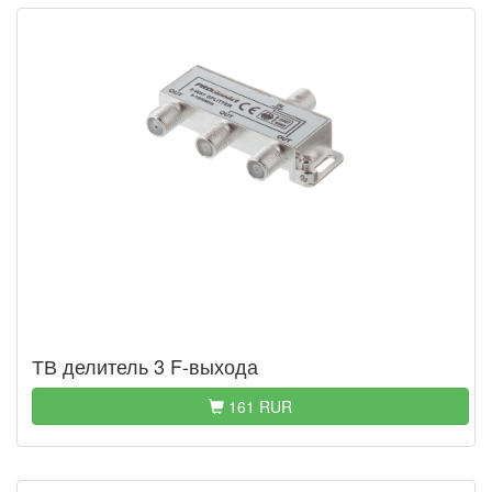
ТВ делитель 3 F-выхода
161 RUR