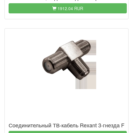
1912.04 RUR
Соединительный ТВ-кабель Rexant 3-гнезда F