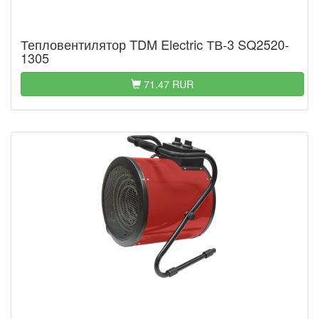
Тепловентилятор TDM Electric ТВ-3 SQ2520-
1305
71.47 RUR