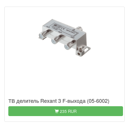
ТВ делитель Rexant 3 F-выхода (05-6002)
235 RUR