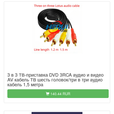
3 в 3 ТВ-приставка DVD 3RCA аудио и видео
AV кабель ТВ шесть головок/три в три аудио
кабель 1,5 метра
140.44 RUR