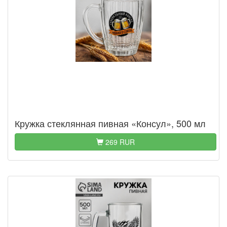
Кружка стеклянная пивная «Консул», 500 мл
269 RUR