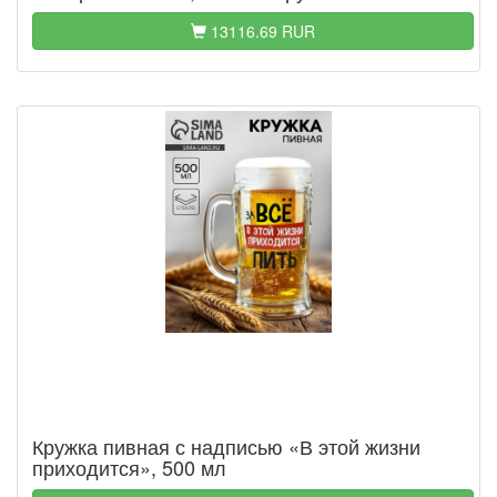
13116.69 RUR
Кружка пивная с надписью «В этой жизни
приходится», 500 мл