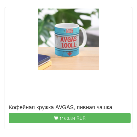
Кофейная кружка AVGAS, пивная чашка
1160.84 RUR