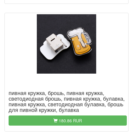
пивная кружка, брошь, пивная кружка,
светодиодная брошь, пивная кружка, булавка,
пивная кружка, светодиодная булавка, брошь
для пивной кружки, булавка
180.86 RUR