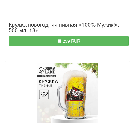
Кружка новогодняя пивная «100% Мужик!»,
500 мл, 18+
239 RUR