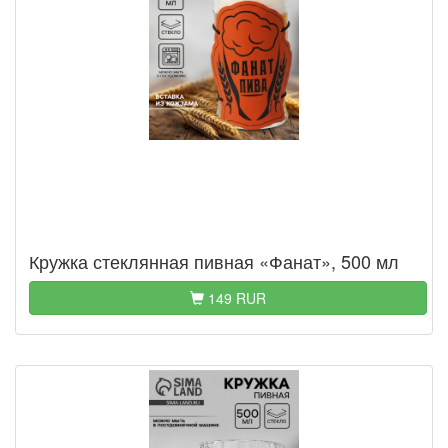
Кружка стеклянная пивная «Фанат», 500 мл
149 RUR