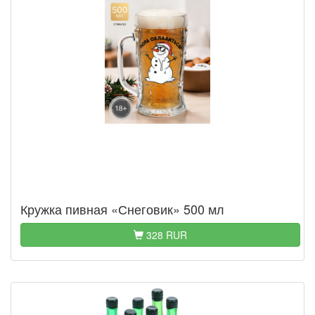
Кружка пивная «Снеговик» 500 мл
328 RUR