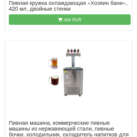
Пивная кружка охлаждающая «Хозяин бани»,
420 мл, двойные стенки
399 RUR
Пивная машина, коммерческие пивные
машины из нержавеющей стали, пивные
бочки, холодильник, охладитель напитков для