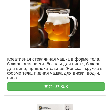
Креативная стеклянная чашка в форме тела,
бокалы для виски, бокалы для виски, бокалы
для вина, привлекательная Женская кружка в
форме тела, пивная чашка для виски, водки,
пива
704.37 RUR