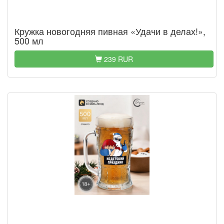
Кружка новогодняя пивная «Удачи в делах!»,
500 мл
239 RUR