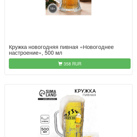
Кружка новогодняя пивная «Новогоднее
настроение», 500 мл
358 RUR