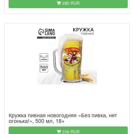
285 RUR
Кружка пивная новогодняя «Без пивка, нет
огонька!», 500 мл, 18+
239 RUR