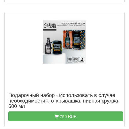
Подарочный набор «Использовать в случае
необходимости»: открывашка, пивная кружка
600 мл
799 RUR