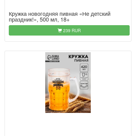
Кружка новогодняя пивная «Не детский
праздник!», 500 мл, 18+
239 RUR