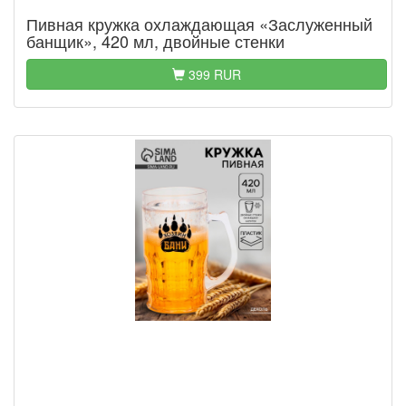
Пивная кружка охлаждающая «Заслуженный
банщик», 420 мл, двойные стенки
399 RUR