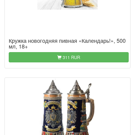
Кружка новогодняя пивная «Календарь!», 500
мл, 18+
311 RUR