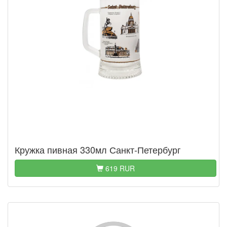
Кружка пивная 330мл Санкт-Петербург
619 RUR