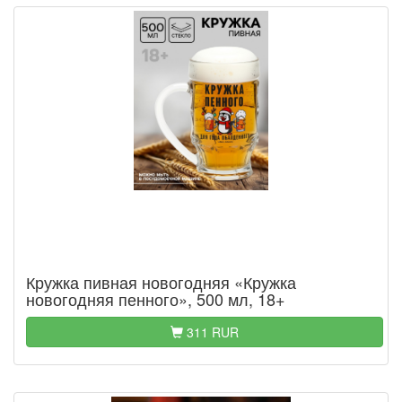
Кружка пивная новогодняя «Кружка
новогодняя пенного», 500 мл, 18+
311 RUR