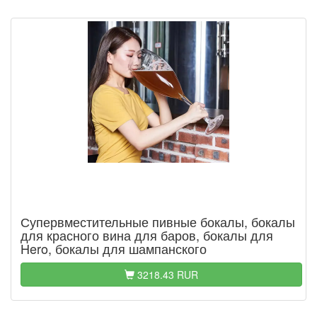
Супервместительные пивные бокалы, бокалы
для красного вина для баров, бокалы для
Hero, бокалы для шампанского
3218.43 RUR