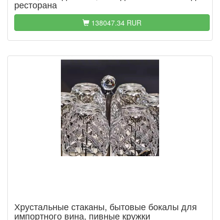
ресторана
138047.34 RUR
Хрустальные стаканы, бытовые бокалы для
импортного вина, пивные кружки