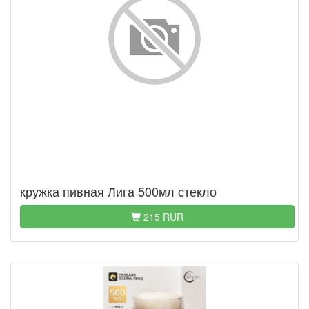
кружка пивная Лига 500мл стекло
215 RUR