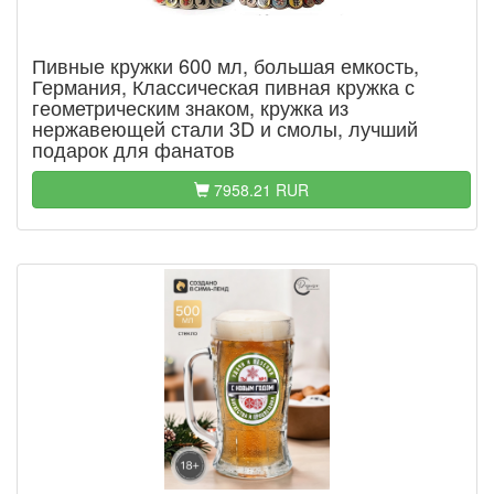
Пивные кружки 600 мл, большая емкость,
Германия, Классическая пивная кружка с
геометрическим знаком, кружка из
нержавеющей стали 3D и смолы, лучший
подарок для фанатов
7958.21 RUR