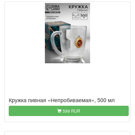
Кружка пивная «Непробиваемая», 500 мл
599 RUR