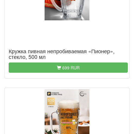
Кружка пивная непробиваемая «Пионер»,
стекло, 500 мл
699 RUR