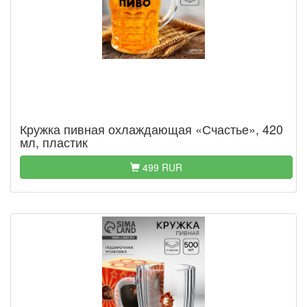
Кружка пивная охлаждающая «Счастье», 420
мл, пластик
499 RUR