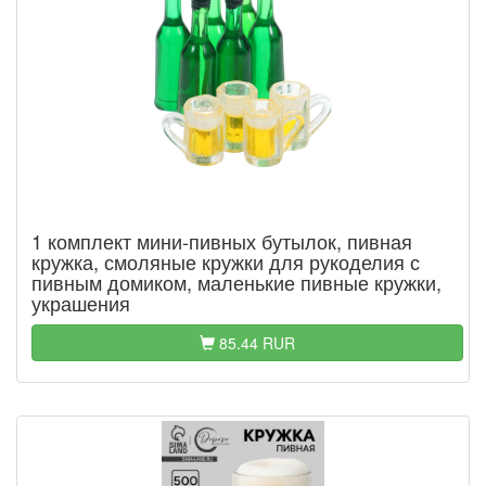
1 комплект мини-пивных бутылок, пивная
кружка, смоляные кружки для рукоделия с
пивным домиком, маленькие пивные кружки,
украшения
85.44 RUR