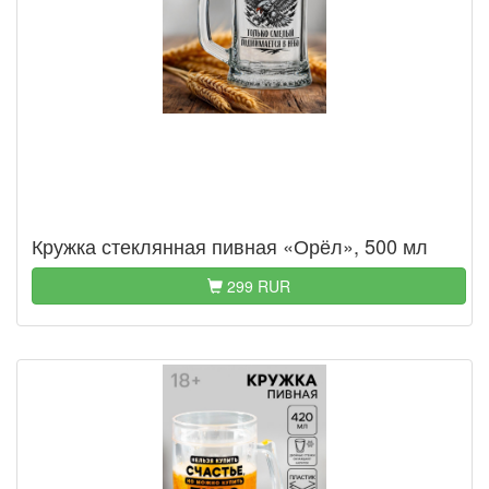
Кружка стеклянная пивная «Орёл», 500 мл
299 RUR