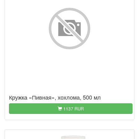
Кружка «Пивная», хохлома, 500 мл
1137 RUR