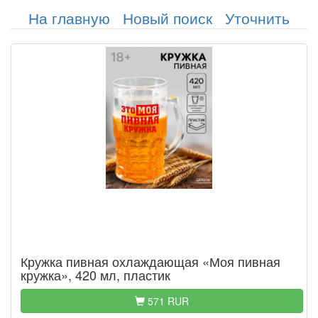
На главную
Новый поиск
Уточнить
Кружка пивная охлаждающая «Моя пивная
кружка», 420 мл, пластик
571 RUR