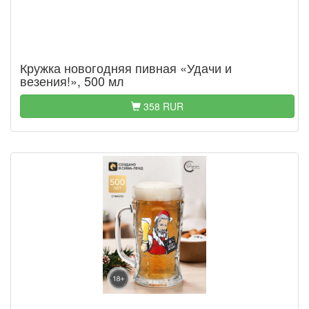
Кружка новогодняя пивная «Удачи и
везения!», 500 мл
358 RUR