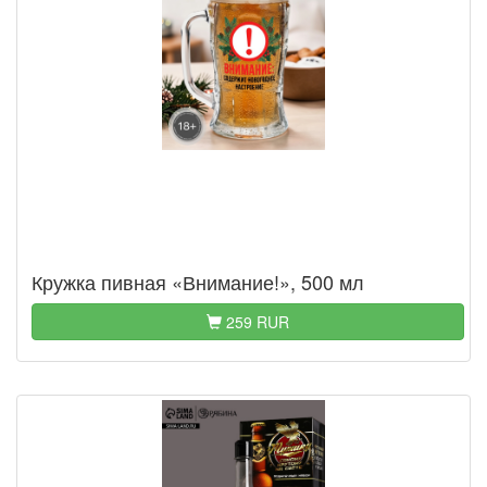
Кружка пивная «Внимание!», 500 мл
259 RUR