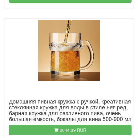
Домашняя пивная кружка с ручкой, креативная
стеклянная кружка для воды в стиле нет-ред,
барная кружка для разливного пива, очень
большая емкость, бокалы для вина 500-900 мл
2044.39 RUR