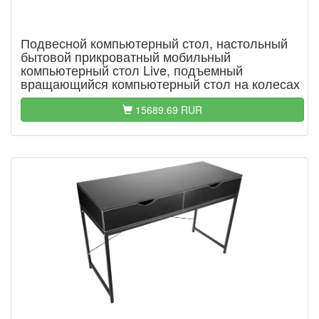
Подвесной компьютерный стол, настольный
бытовой прикроватный мобильный
компьютерный стол Live, подъемный
вращающийся компьютерный стол на колесах
15689.69 RUR