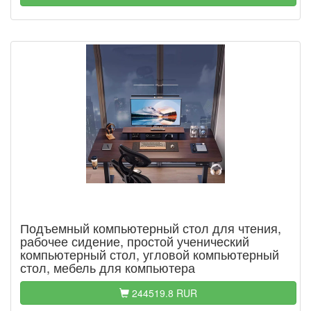
Подъемный компьютерный стол для чтения,
рабочее сидение, простой ученический
компьютерный стол, угловой компьютерный
стол, мебель для компьютера
244519.8 RUR