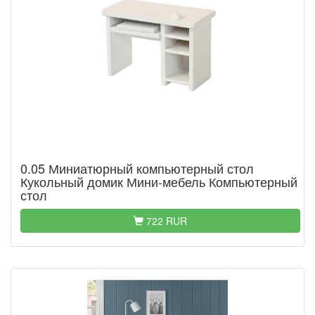
0.05 Миниатюрный компьютерный стол
Кукольный домик Мини-мебель Компьютерный
стол
722 RUR