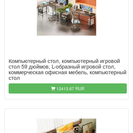
Компьютерный стол, компьютерный игровой
стол 59 дюймов, L-образный игровой стол,
коммерческая офисная мебель, компьютерный
стол
12413.67 RUR