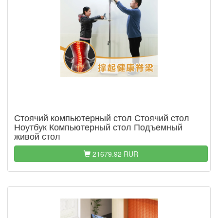
Стоячий компьютерный стол Стоячий стол
Ноутбук Компьютерный стол Подъемный
живой стол
21679.92 RUR