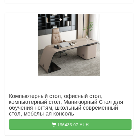
Компьютерный стол, офисный стол,
компьютерный стол, Маникюрный Стол для
обучения ногтям, школьный современный
стол, мебельная консоль
166436.07 RUR