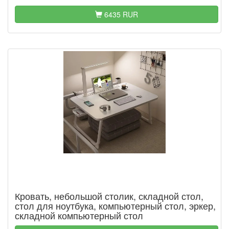
6435 RUR
Кровать, небольшой столик, складной стол,
стол для ноутбука, компьютерный стол, эркер,
складной компьютерный стол