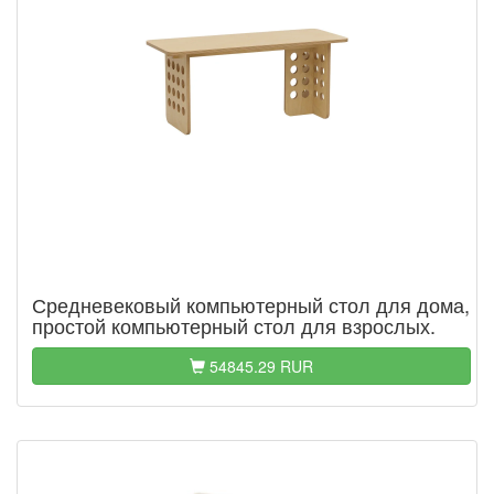
Средневековый компьютерный стол для дома,
простой компьютерный стол для взрослых.
54845.29 RUR