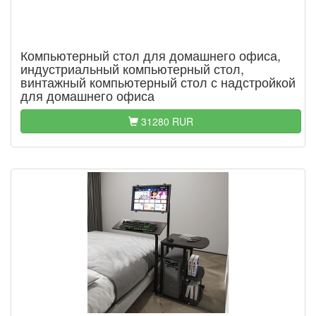
Компьютерный стол для домашнего офиса,
индустриальный компьютерный стол,
винтажный компьютерный стол с надстройкой
для домашнего офиса
31280 RUR