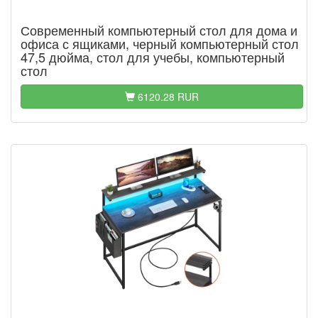
Современный компьютерный стол для дома и
офиса с ящиками, черный компьютерный стол
47,5 дюйма, стол для учебы, компьютерный
стол
6120.28 RUR