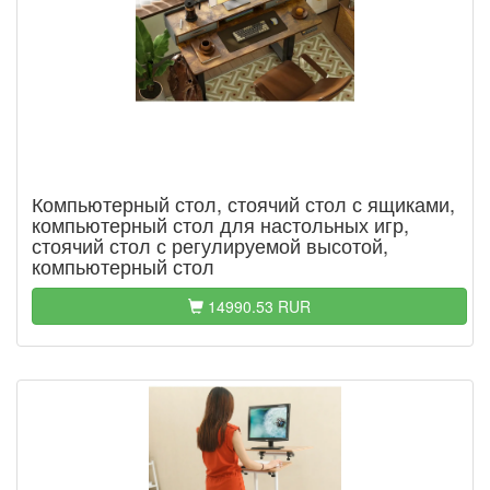
Компьютерный стол, стоячий стол с ящиками,
компьютерный стол для настольных игр,
стоячий стол с регулируемой высотой,
компьютерный стол
14990.53 RUR