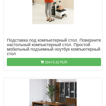
Подставка под компьютерный стол. Поверните
настольный компьютерный стол. Простой
мобильный подъемный ноутбук компьютерный
стол
29415.32 RUR