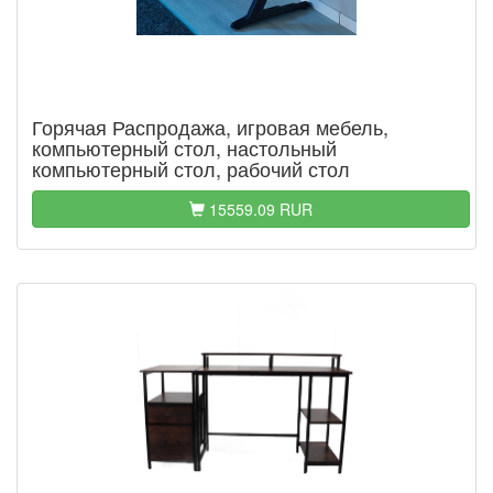
Горячая Распродажа, игровая мебель,
компьютерный стол, настольный
компьютерный стол, рабочий стол
15559.09 RUR