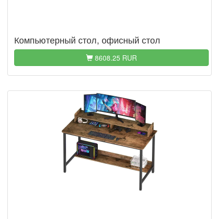
Компьютерный стол, офисный стол
8608.25 RUR