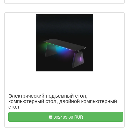
Электрический подъемный стол,
компьютерный стол, двойной компьютерный
стол
302483.68 RUR