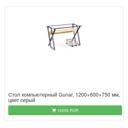
Стол компьютерный Gunar, 1200×600×750 мм,
цвет серый
16255 RUR