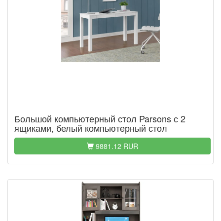
Большой компьютерный стол Parsons с 2
ящиками, белый компьютерный стол
9881.12 RUR