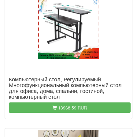
Компьютерный стол, Регулируемый
Многофункциональный компьютерный стол
для офиса, дома, спальни, гостиной,
компьютерный стол
13968.59 RUR