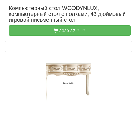
Компьютерный стол WOODYNLUX,
компьютерный стол с полками, 43 дюймовый
игровой письменный стол
3030.87 RUR