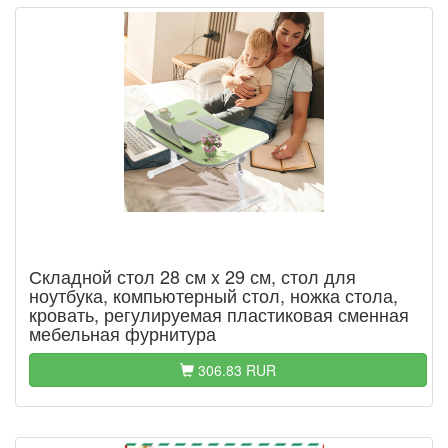
Складной стол 28 см x 29 см, стол для
ноутбука, компьютерный стол, ножка стола,
кровать, регулируемая пластиковая сменная
мебельная фурнитура
306.83 RUR