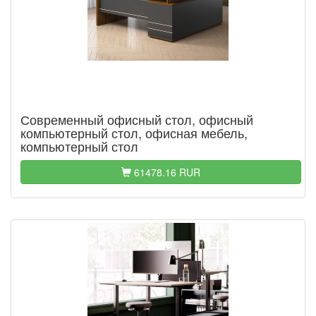
Современный офисный стол, офисный
компьютерный стол, офисная мебель,
компьютерный стол
61478.16 RUR