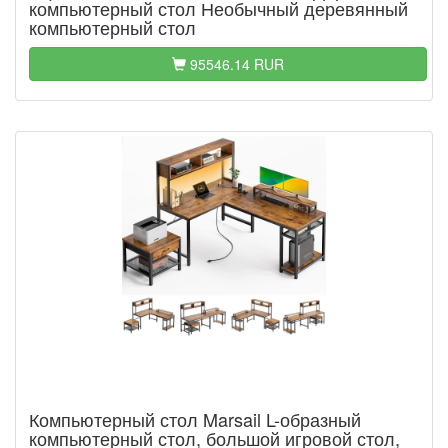
компьютерный стол Необычный деревянный
компьютерный стол
95546.14 RUR
Компьютерный стол Marsail L-образный
компьютерный стол, большой игровой стол,