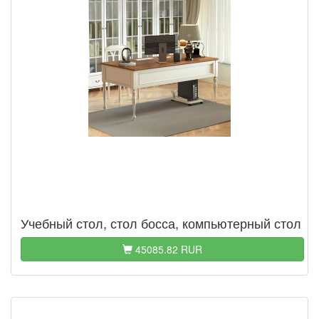
Учебный стол, стол босса, компьютерный стол
45085.82 RUR