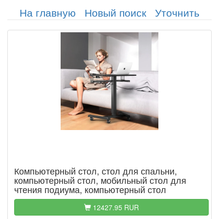
На главную
Новый поиск
Уточнить
Компьютерный стол, стол для спальни,
компьютерный стол, мобильный стол для
чтения подиума, компьютерный стол
12427.95 RUR