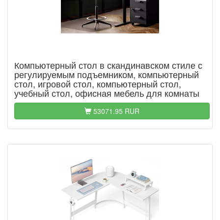
Компьютерный стол в скандинавском стиле с
регулируемым подъемником, компьютерный
стол, игровой стол, компьютерный стол,
учебный стол, офисная мебель для комнаты
53071.95 RUR