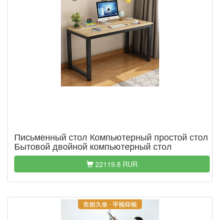
Письменный стол Компьютерный простой стол
Бытовой двойной компьютерный стол
22119.8 RUR