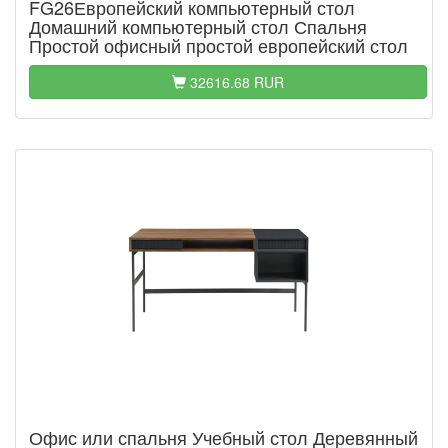
FG26Европейский компьютерный стол
Домашний компьютерный стол Спальня
Простой офисный простой европейский стол
32616.68 RUR
Офис или спальня Учебный стол Деревянный