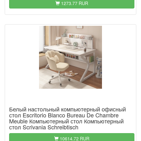
1273.77 RUR
Белый настольный компьютерный офисный
стол Escritorio Blanco Bureau De Chambre
Meuble Компьютерный стол Компьютерный
стол Scrivania Schreibtisch
10614.72 RUR