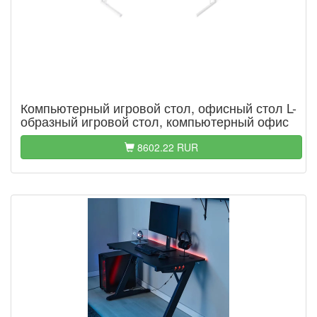
Компьютерный игровой стол, офисный стол L-
образный игровой стол, компьютерный офис
8602.22 RUR