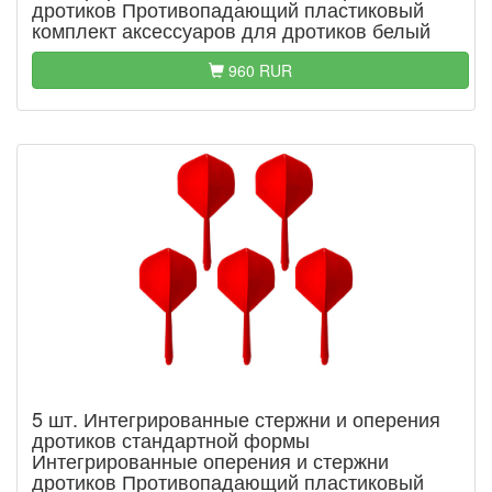
дротиков Противопадающий пластиковый
комплект аксессуаров для дротиков белый
960 RUR
5 шт. Интегрированные стержни и оперения
дротиков стандартной формы
Интегрированные оперения и стержни
дротиков Противопадающий пластиковый