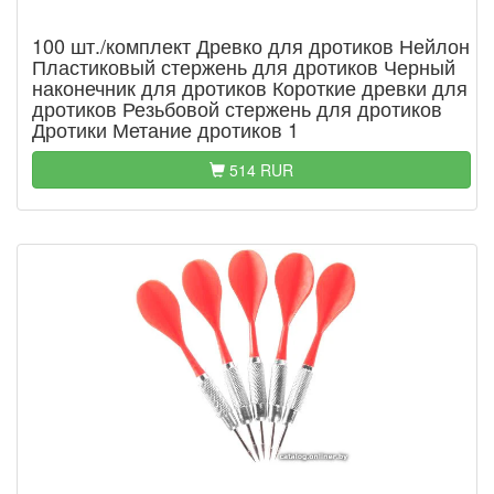
100 шт./комплект Древко для дротиков Нейлон
Пластиковый стержень для дротиков Черный
наконечник для дротиков Короткие древки для
дротиков Резьбовой стержень для дротиков
Дротики Метание дротиков 1
514 RUR