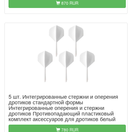
870 RUR
5 шт. Интегрированные стержни и оперения
дротиков стандартной формы
Интегрированные оперения и стержни
дротиков Противопадающий пластиковый
комплект аксессуаров для дротиков белый
780 RUR