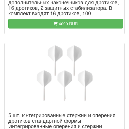
дополнительных наконечников для дротиков,
16 дротиков, 2 защитных стабилизатора. В
комплект входят 16 дротиков, 100
4690 RUR
5 шт. Интегрированные стержни и оперения
дротиков стандартной формы
Интегрированные оперения и стержни