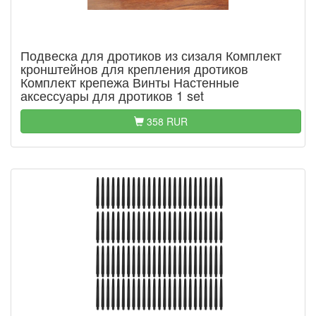
Подвеска для дротиков из сизаля Комплект
кронштейнов для крепления дротиков
Комплект крепежа Винты Настенные
аксессуары для дротиков 1 set
358 RUR