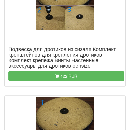
Подвеска для дротиков из сизаля Комплект
кронштейнов для крепления дротиков
Комплект крепежа Винты Настенные
аксессуары для дротиков oensize
422 RUR