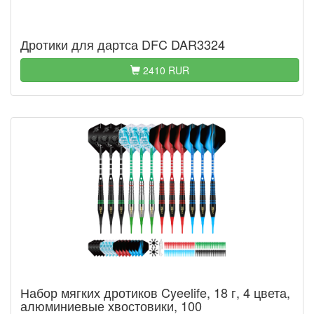
Дротики для дартса DFC DAR3324
2410 RUR
Набор мягких дротиков Cyeelife, 18 г, 4 цвета,
алюминиевые хвостовики, 100