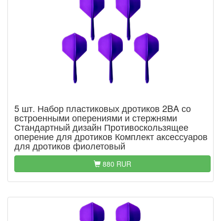
5 шт. Набор пластиковых дротиков 2BA со
встроенными оперениями и стержнями
Стандартный дизайн Противоскользящее
оперение для дротиков Комплект аксессуаров
для дротиков фиолетовый
880 RUR