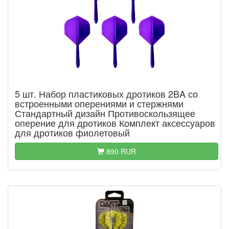
5 шт. Набор пластиковых дротиков 2BA со
встроенными оперениями и стержнями
Стандартный дизайн Противоскользящее
оперение для дротиков Комплект аксессуаров
для дротиков фиолетовый
890 RUR