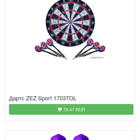
Дартс ZEZ Sport 1703TOL
70.47 RUR