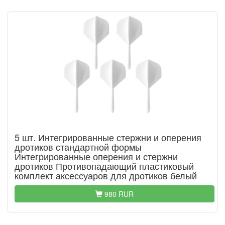
5 шт. Интегрированные стержни и оперения
дротиков стандартной формы
Интегрированные оперения и стержни
дротиков Противопадающий пластиковый
комплект аксессуаров для дротиков белый
980 RUR