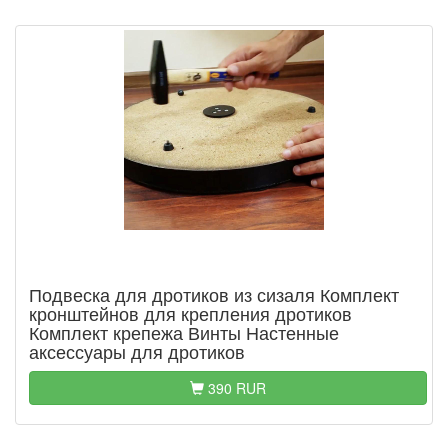
Подвеска для дротиков из сизаля Комплект
кронштейнов для крепления дротиков
Комплект крепежа Винты Настенные
аксессуары для дротиков
390 RUR