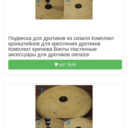
Подвеска для дротиков из сизаля Комплект
кронштейнов для крепления дротиков
Комплект крепежа Винты Настенные
аксессуары для дротиков oensize
437 RUR