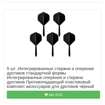
5 шт. Интегрированные стержни и оперения
дротиков стандартной формы
Интегрированные оперения и стержни
дротиков Противопадающий пластиковый
комплект аксессуаров для дротиков чёрный
980 RUR