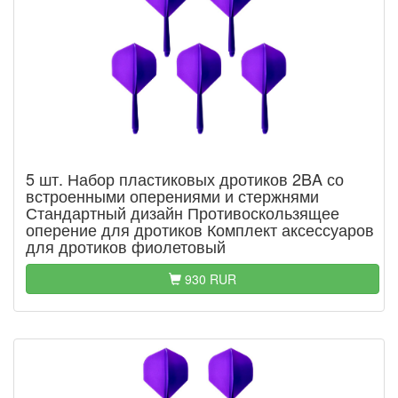
5 шт. Набор пластиковых дротиков 2BA со
встроенными оперениями и стержнями
Стандартный дизайн Противоскользящее
оперение для дротиков Комплект аксессуаров
для дротиков фиолетовый
930 RUR