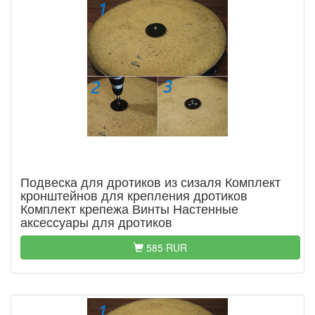
Подвеска для дротиков из сизаля Комплект
кронштейнов для крепления дротиков
Комплект крепежа Винты Настенные
аксессуары для дротиков
585 RUR