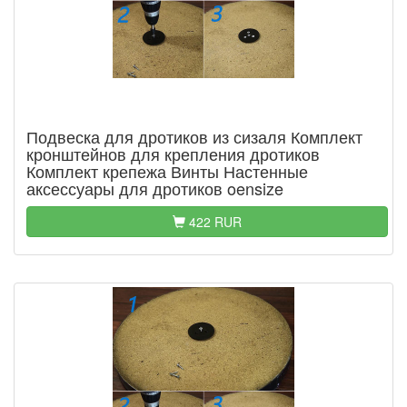
Подвеска для дротиков из сизаля Комплект
кронштейнов для крепления дротиков
Комплект крепежа Винты Настенные
аксессуары для дротиков oensize
422 RUR