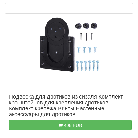
Подвеска для дротиков из сизаля Комплект
кронштейнов для крепления дротиков
Комплект крепежа Винты Настенные
аксессуары для дротиков
408 RUR