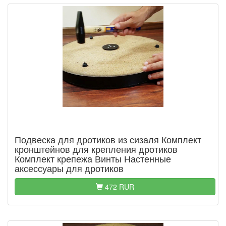
Подвеска для дротиков из сизаля Комплект
кронштейнов для крепления дротиков
Комплект крепежа Винты Настенные
аксессуары для дротиков
472 RUR