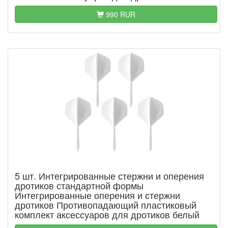
990 RUR
5 шт. Интегрированные стержни и оперения
дротиков стандартной формы
Интегрированные оперения и стержни
дротиков Противопадающий пластиковый
комплект аксессуаров для дротиков белый