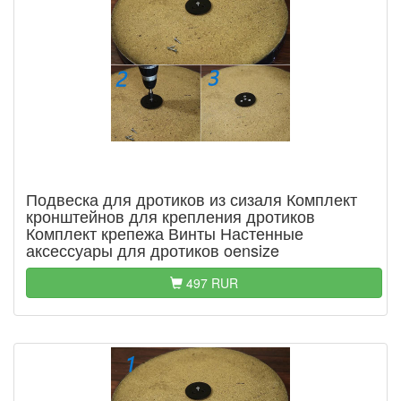
Подвеска для дротиков из сизаля Комплект
кронштейнов для крепления дротиков
Комплект крепежа Винты Настенные
аксессуары для дротиков oensize
497 RUR