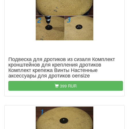
Подвеска для дротиков из сизаля Комплект
кронштейнов для крепления дротиков
Комплект крепежа Винты Настенные
аксессуары для дротиков oensize
399 RUR