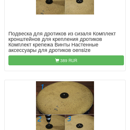
Подвеска для дротиков из сизаля Комплект
кронштейнов для крепления дротиков
Комплект крепежа Винты Настенные
аксессуары для дротиков oensize
389 RUR