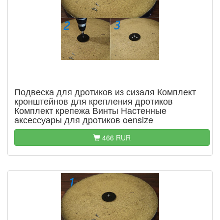
Подвеска для дротиков из сизаля Комплект
кронштейнов для крепления дротиков
Комплект крепежа Винты Настенные
аксессуары для дротиков oensize
466 RUR