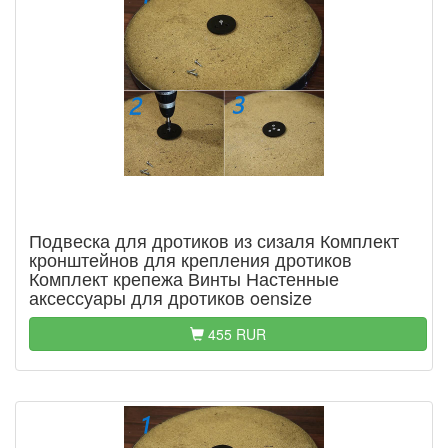
Подвеска для дротиков из сизаля Комплект
кронштейнов для крепления дротиков
Комплект крепежа Винты Настенные
аксессуары для дротиков oensize
455 RUR