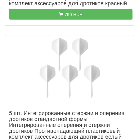
комплект аксессуаров для дротиков красный
790 RUR
5 шт. Интегрированные стержни и оперения
дротиков стандартной формы
Интегрированные оперения и стержни
дротиков Противопадающий пластиковый
комплект аксессуаров для дротиков белый