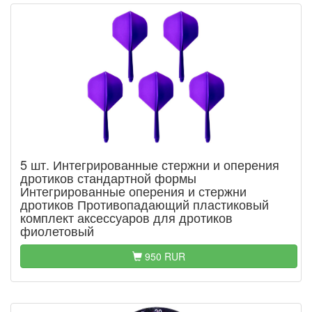
5 шт. Интегрированные стержни и оперения
дротиков стандартной формы
Интегрированные оперения и стержни
дротиков Противопадающий пластиковый
комплект аксессуаров для дротиков
фиолетовый
950 RUR