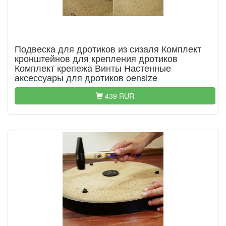
Подвеска для дротиков из сизаля Комплект
кронштейнов для крепления дротиков
Комплект крепежа Винты Настенные
аксессуары для дротиков oensize
439 RUR