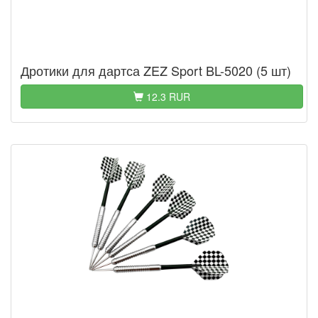
Дротики для дартса ZEZ Sport BL-5020 (5 шт)
12.3 RUR