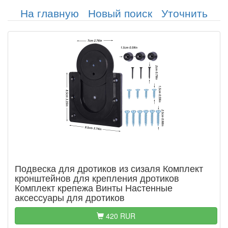
На главную
Новый поиск
Уточнить
Подвеска для дротиков из сизаля Комплект
кронштейнов для крепления дротиков
Комплект крепежа Винты Настенные
аксессуары для дротиков
420 RUR