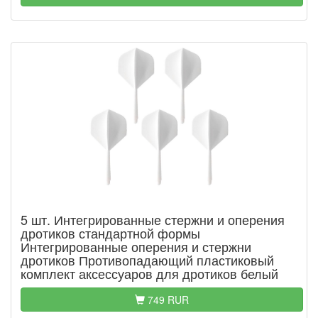
5 шт. Интегрированные стержни и оперения
дротиков стандартной формы
Интегрированные оперения и стержни
дротиков Противопадающий пластиковый
комплект аксессуаров для дротиков белый
749 RUR