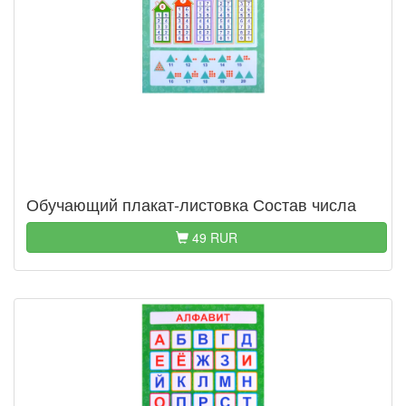
Обучающий плакат-листовка Состав числа
49 RUR