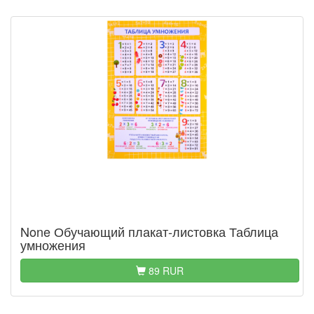
None Обучающий плакат-листовка Таблица
умножения
89 RUR