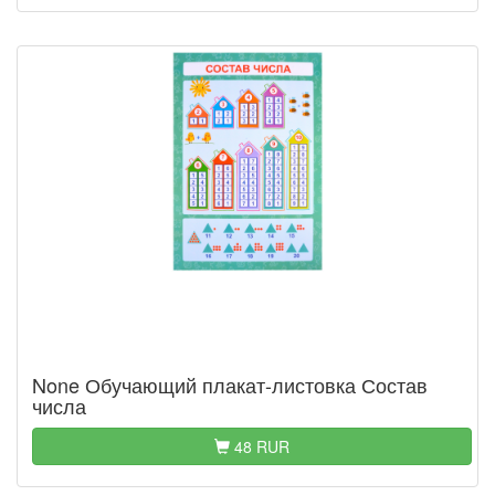
None Обучающий плакат-листовка Состав
числа
48 RUR