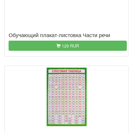
Обучающий плакат-листовка Части речи
129 RUR