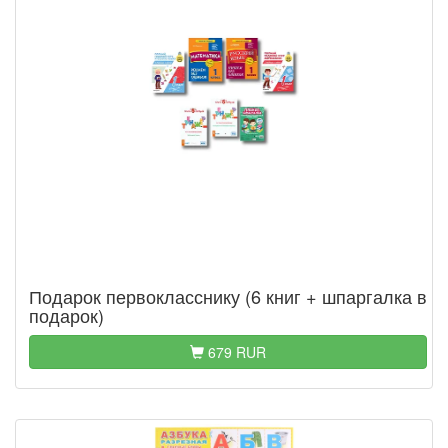
Подарок первокласснику (6 книг + шпаргалка в
подарок)
679 RUR