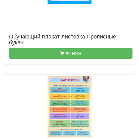
Обучающий плакат-листовка Прописные
буквы
89 RUR