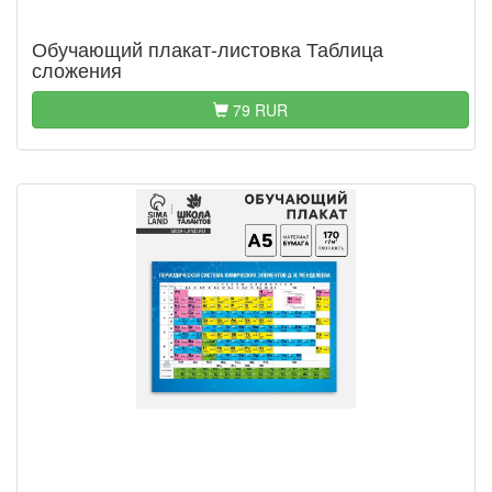
Обучающий плакат-листовка Таблица
сложения
79 RUR