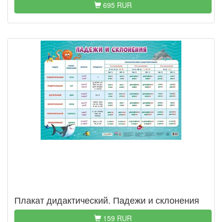
695 RUR
Плакат дидактический. Падежи и склонения
159 RUR