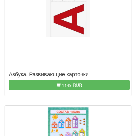
Азбука. Развивающие карточки
1149 RUR