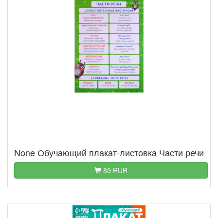
None Обучающий плакат-листовка Части речи
89 RUR