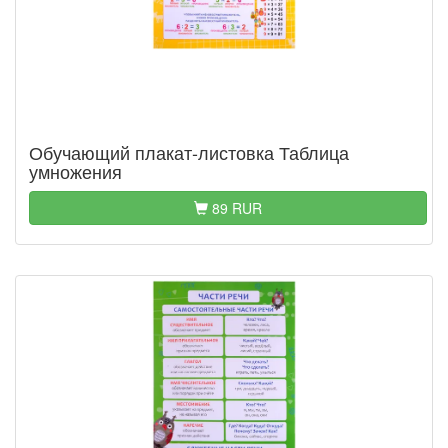
Обучающий плакат-листовка Таблица
умножения
89 RUR