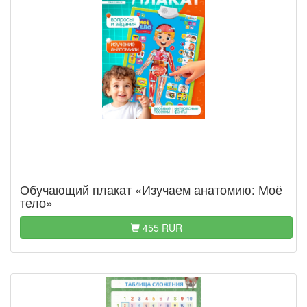
Обучающий плакат «Изучаем анатомию: Моё
тело»
455 RUR