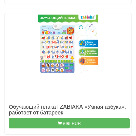
Обучающий плакат ZABIAKA «Умная азбука»,
работает от батареек
695 RUR