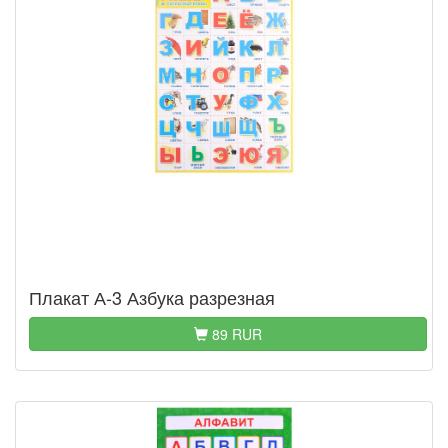
Плакат А-3 Азбука разрезная
89 RUR