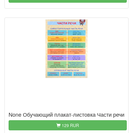
None Обучающий плакат-листовка Части речи
129 RUR