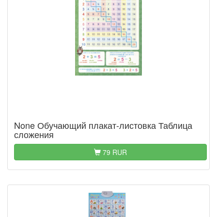
None Обучающий плакат-листовка Таблица
сложения
79 RUR