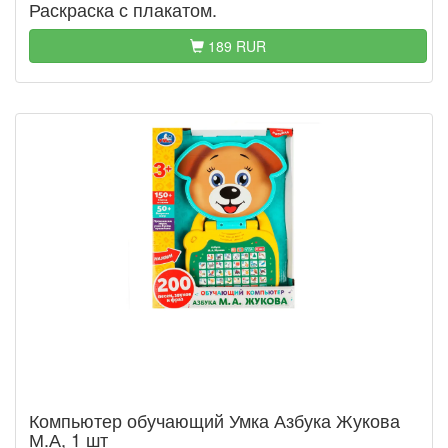
Раскраска с плакатом.
189 RUR
Компьютер обучающий Умка Азбука Жукова
М.А, 1 шт