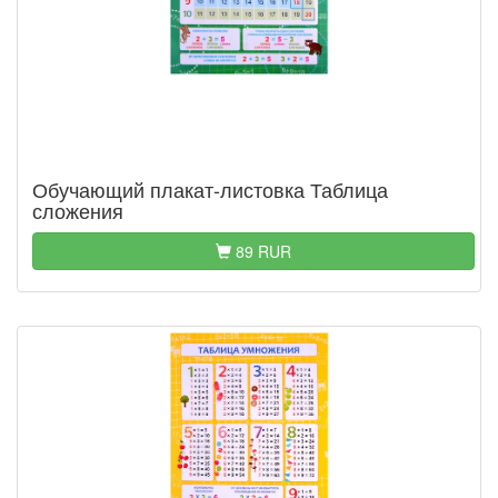
Обучающий плакат-листовка Таблица
сложения
89 RUR