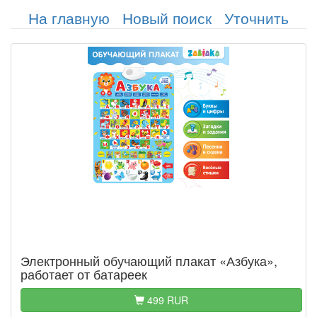
На главную
Новый поиск
Уточнить
Электронный обучающий плакат «Азбука»,
работает от батареек
499 RUR