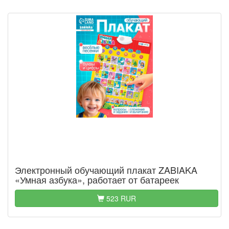
Электронный обучающий плакат ZABIAKA
«Умная азбука», работает от батареек
523 RUR