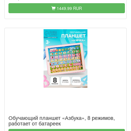
1449.99 RUR
Обучающий планшет «Азбука», 8 режимов,
работает от батареек