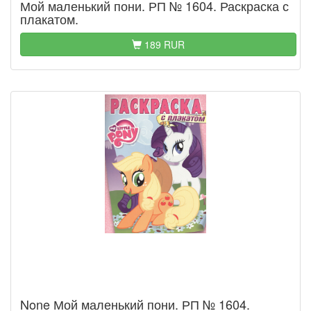
Мой маленький пони. РП № 1604. Раскраска с
плакатом.
189 RUR
None Мой маленький пони. РП № 1604.