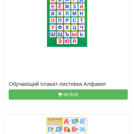
Обучающий плакат-листовка Алфавит
89 RUR