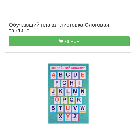
Обучающий плакат-листовка Слоговая
таблица
89 RUR