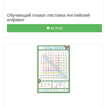
Обучающий плакат-листовка Английский
алфавит
89 RUR