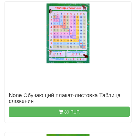
None Обучающий плакат-листовка Таблица
сложения
89 RUR