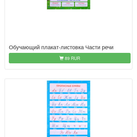
Обучающий плакат-листовка Части речи
89 RUR