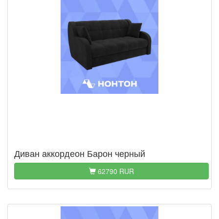
Диван аккордеон Барон черный
62790 RUR