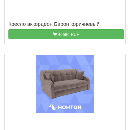
Кресло аккордеон Барон коричневый
40590 RUR