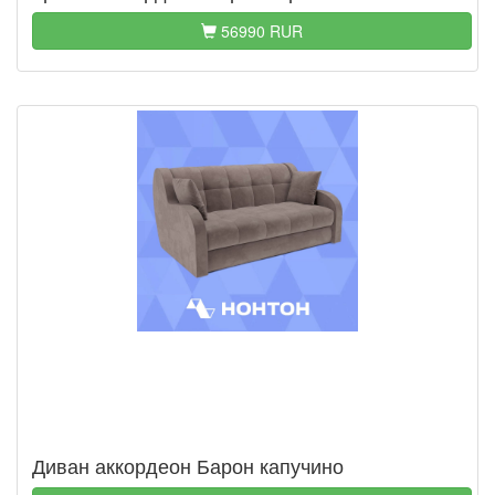
56990 RUR
Диван аккордеон Барон капучино