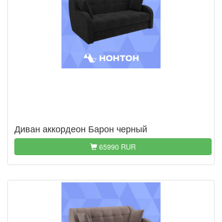
Диван аккордеон Барон черный
65990 RUR