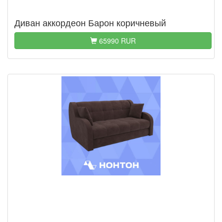
Диван аккордеон Барон коричневый
65990 RUR