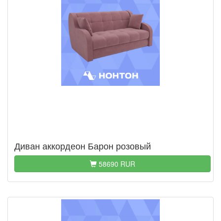
Диван аккордеон Барон розовый
58690 RUR