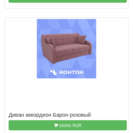
Диван аккордеон Барон розовый
65990 RUR