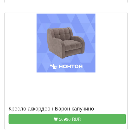
Кресло аккордеон Барон капучино
56990 RUR