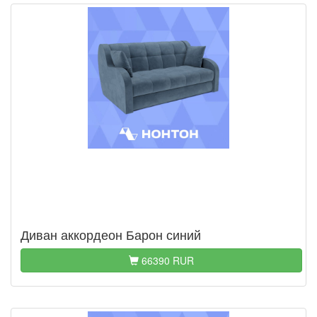
Диван аккордеон Барон синий
66390 RUR