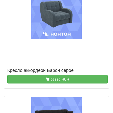
Кресло аккордеон Барон серое
56990 RUR