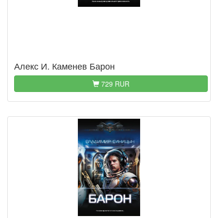
Алекс И. Каменев Барон
729 RUR