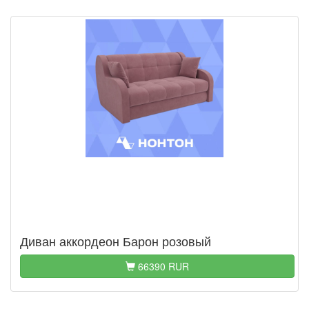
Диван аккордеон Барон розовый
66390 RUR