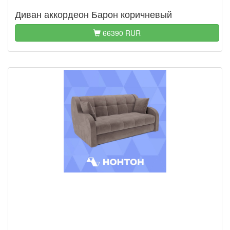
Диван аккордеон Барон коричневый
66390 RUR