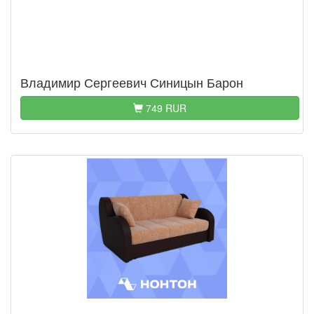
Владимир Сергеевич Синицын Барон
749 RUR