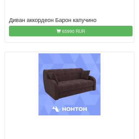
Диван аккордеон Барон капучино
65990 RUR