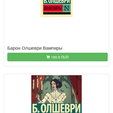
Барон Олшеври Вампиры
189.9 RUR