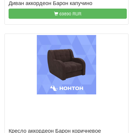
Диван аккордеон Барон капучино
69890 RUR
Кресло аккордеон Барон коричневое