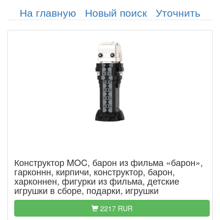
На главную
Новый поиск
Уточнить
Конструктор MOC, барон из фильма «барон»,
гарконнн, кирпичи, конструктор, барон,
харконнен, фигурки из фильма, детские
игрушки в сборе, подарки, игрушки
2217 RUR