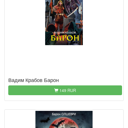
Вадим Крабов Барон
149 RUR