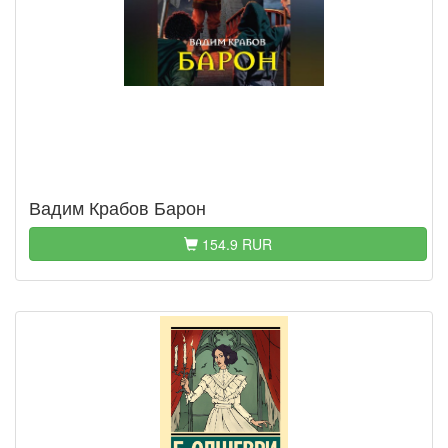
Вадим Крабов Барон
154.9 RUR